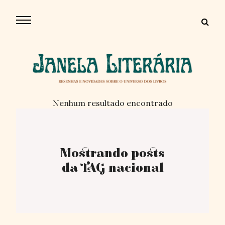
Nenhum resultado encontrado
Mostrando posts
da TAG nacional