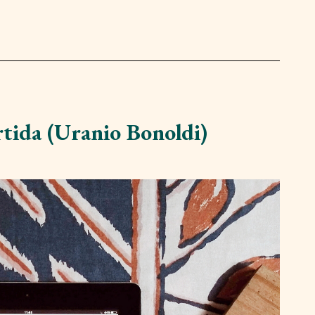
tida (Uranio Bonoldi)