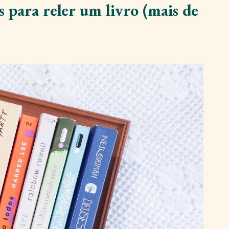
 para reler um livro (mais de