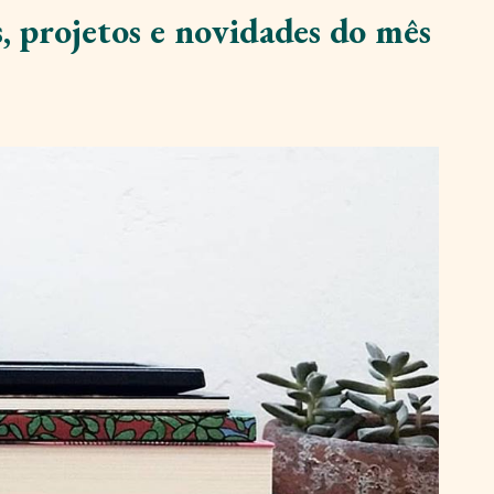
as, projetos e novidades do mês