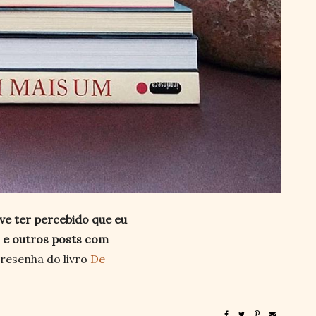
ve ter percebido que eu
 e outros posts com
 resenha do livro
De