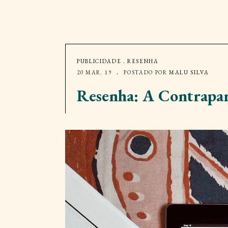
PUBLICIDADE
.
RESENHA
20 MAR. 19
POSTADO POR
MALU SILVA
Resenha: A Contrapar