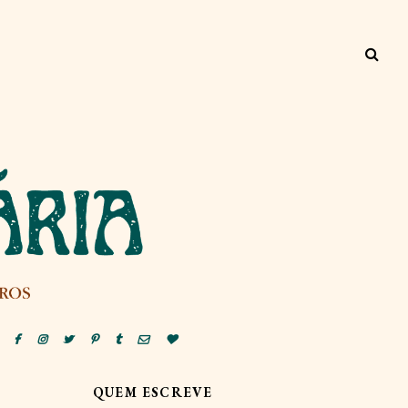
QUEM ESCREVE