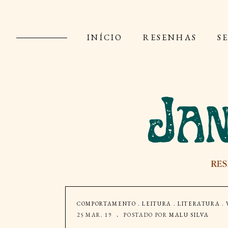
INÍCIO
RESENHAS
S
COMPORTAMENTO
.
LEITURA
.
LITERATURA
.
25 MAR. 19
POSTADO POR
MALU SILVA