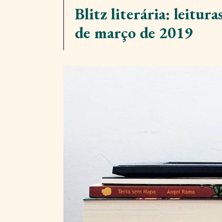
Blitz literária: leitur
de março de 2019