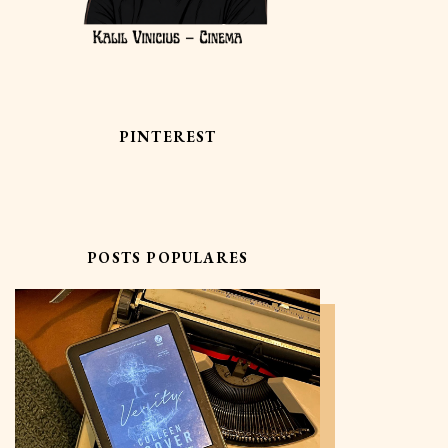
PINTEREST
POSTS POPULARES