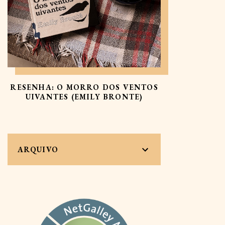
RESENHA: O MORRO DOS VENTOS
UIVANTES (EMILY BRONTE)
ARQUIVO