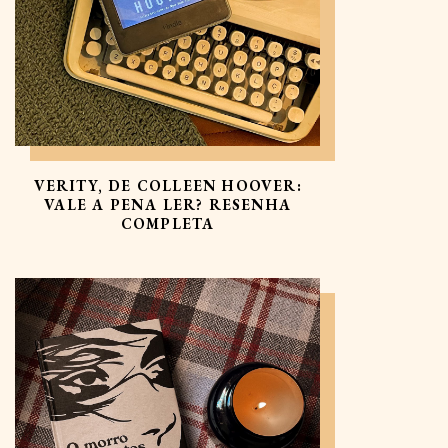
VERITY, DE COLLEEN HOOVER:
VALE A PENA LER? RESENHA
COMPLETA