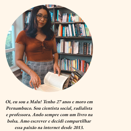
Oi, eu sou a Malu! Tenho 27 anos e moro em
Pernambuco. Sou cientista social, radialista
e professora. Ando sempre com um livro na
bolsa. Amo escrever e decidi compartilhar
essa paixão na internet desde 2013.