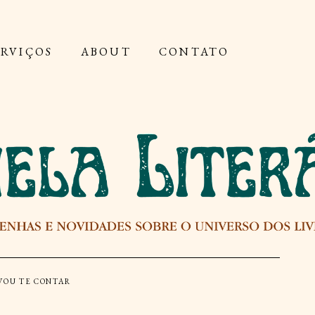
ERVIÇOS
ABOUT
CONTATO
VOU TE CONTAR