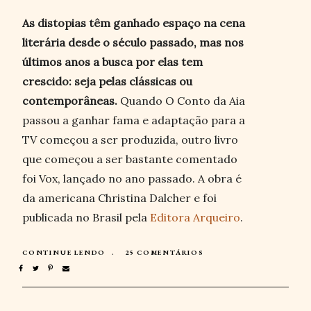
As distopias têm ganhado espaço na cena
literária desde o século passado, mas nos
últimos anos a busca por elas tem
crescido: seja pelas clássicas ou
contemporâneas.
Quando O Conto da Aia
passou a ganhar fama e adaptação para a
TV começou a ser produzida, outro livro
que começou a ser bastante comentado
foi Vox, lançado no ano passado. A obra é
da americana Christina Dalcher e foi
publicada no Brasil pela
Editora Arqueiro
.
CONTINUE LENDO
25 COMENTÁRIOS