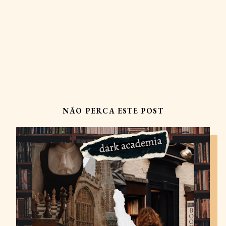
NÃO PERCA ESTE POST