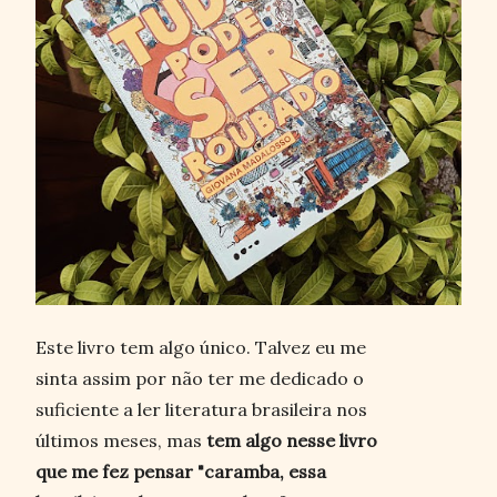
Este livro tem algo único. Talvez eu me
sinta assim por não ter me dedicado o
suficiente a ler literatura brasileira nos
últimos meses, mas
tem algo nesse livro
que me fez pensar "caramba, essa