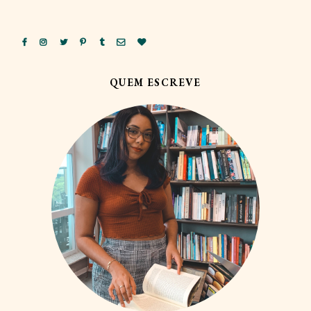
QUEM ESCREVE