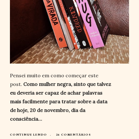
Pensei muito em como começar este
post.
Como mulher negra, sinto que talvez
eu deveria ser capaz de achar palavras
mais facilmente para tratar sobre a data
de hoje, 20 de novembro, dia da
consciência…
CONTINUE LENDO
26 COMENTÁRIOS