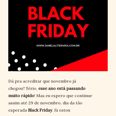
Dá pra acreditar que novembro já
chegou? Sério,
esse ano está passando
muito rápido
! Mas eu espero que continue
assim até 29 de novembro, dia da tão
esperada
Black Friday
. Já estou