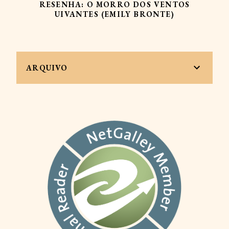
RESENHA: O MORRO DOS VENTOS
UIVANTES (EMILY BRONTE)
ARQUIVO