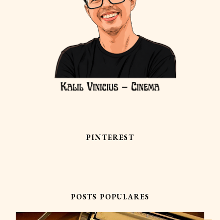
PINTEREST
POSTS POPULARES