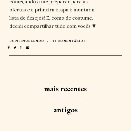
começando a me preparar para as
ofertas e a primeira etapa é montar a
lista de desejos! E, como de costume,
decidi compartilhar tudo com vocês 💗
CONTINUE LENDO
19 COMENTÁRIOS
mais recentes
antigos