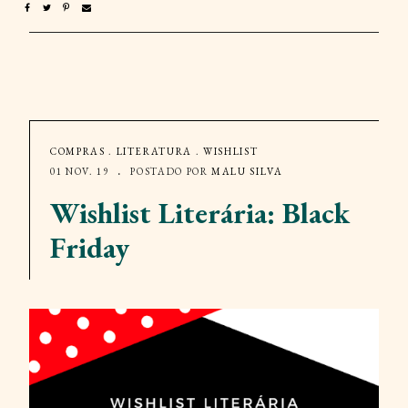
COMPRAS
.
LITERATURA
.
WISHLIST
01 NOV. 19
POSTADO POR
MALU SILVA
Wishlist Literária: Black
Friday