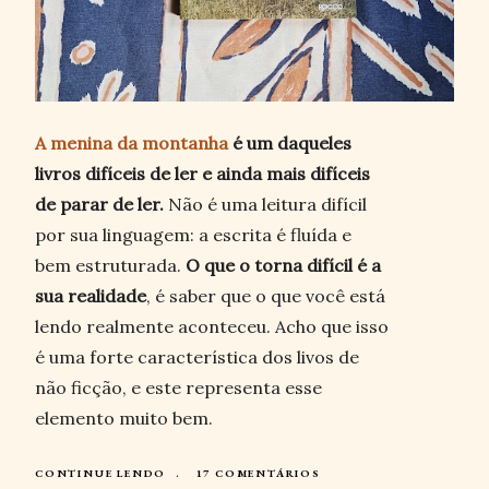
A menina da montanha
é um daqueles
livros difíceis de ler e ainda mais difíceis
de parar de ler.
Não é uma leitura difícil
por sua linguagem: a escrita é fluída e
bem estruturada.
O que o torna difícil é a
sua realidade
, é saber que o que você está
lendo realmente aconteceu. Acho que isso
é uma forte característica dos livos de
não ficção, e este representa esse
elemento muito bem.
CONTINUE LENDO
17 COMENTÁRIOS