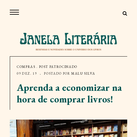
COMPRAS
.
POST PATROCINADO
09 DEZ. 19
POSTADO POR
MALU SILVA
Aprenda a economizar na
hora de comprar livros!