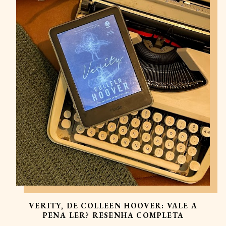
VERITY, DE COLLEEN HOOVER: VALE A
PENA LER? RESENHA COMPLETA