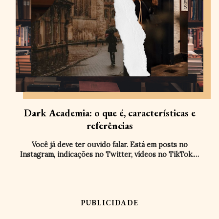
Dark Academia: o que é, características e
referências
Você já deve ter ouvido falar. Está em posts no
Instagram, indicações no Twitter, vídeos no TikTok.…
PUBLICIDADE