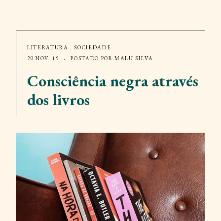
LITERATURA
.
SOCIEDADE
20 NOV. 19
POSTADO POR
MALU SILVA
Consciência negra através
dos livros