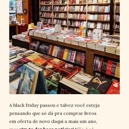
A black friday passou e talvez você esteja
pensando que só dá pra comprar livros
em oferta de novo daqui a mais um ano,