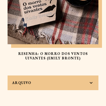
RESENHA: O MORRO DOS VENTOS
UIVANTES (EMILY BRONTE)
ARQUIVO