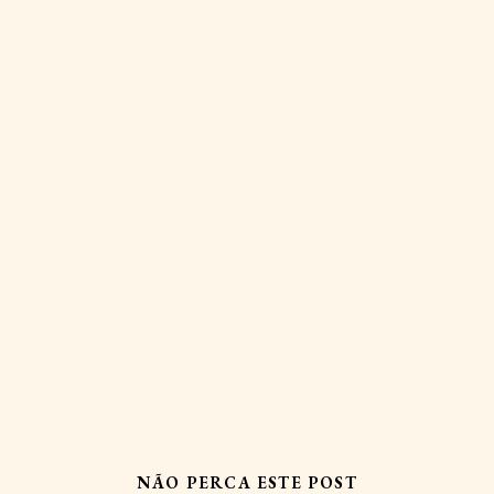
NÃO PERCA ESTE POST