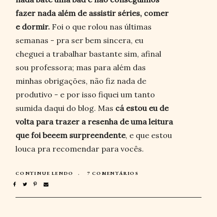
fazer nada além de assistir séries, comer
e dormir.
Foi o que rolou nas últimas
semanas - pra ser bem sincera, eu
cheguei a trabalhar bastante sim, afinal
sou professora; mas para além das
minhas obrigações, não fiz nada de
produtivo - e por isso fiquei um tanto
sumida daqui do blog. Mas
cá estou eu de
volta para trazer a resenha de uma leitura
que foi beeem surpreendente
, e que estou
louca pra recomendar para vocês.
CONTINUE LENDO
7 COMENTÁRIOS