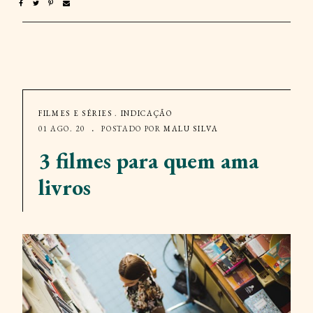
FILMES E SÉRIES
.
INDICAÇÃO
01 AGO. 20
POSTADO POR
MALU SILVA
3 filmes para quem ama
livros