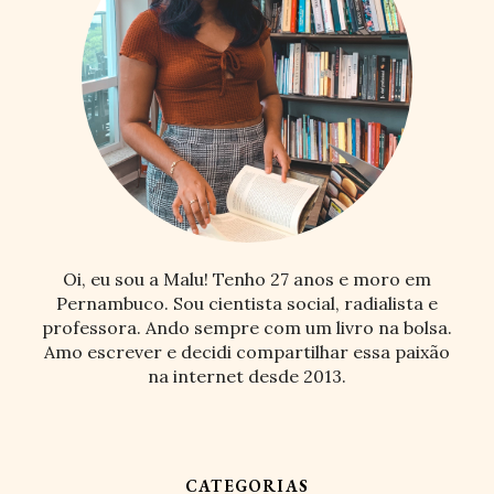
Oi, eu sou a Malu! Tenho 27 anos e moro em
Pernambuco. Sou cientista social, radialista e
professora. Ando sempre com um livro na bolsa.
Amo escrever e decidi compartilhar essa paixão
na internet desde 2013.
CATEGORIAS