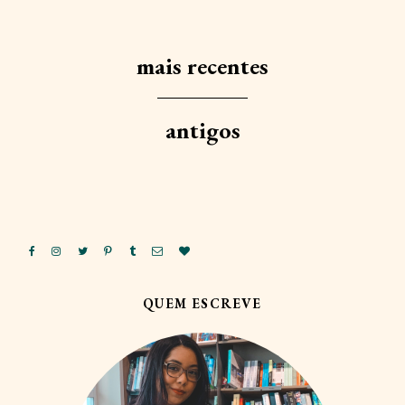
mais recentes
antigos
QUEM ESCREVE