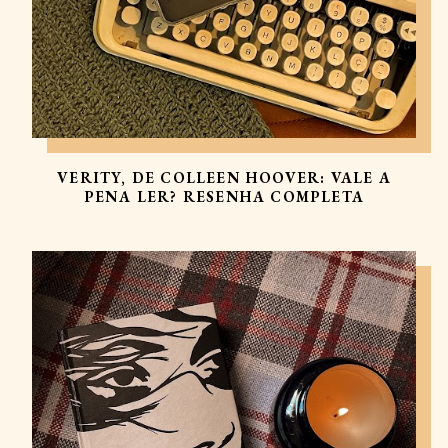
VERITY, DE COLLEEN HOOVER: VALE A
PENA LER? RESENHA COMPLETA