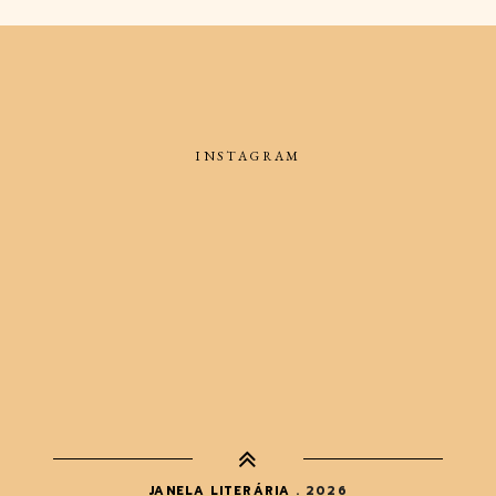
INSTAGRAM
JANELA LITERÁRIA
.
2026