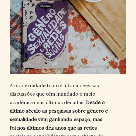
A modernidade trouxe a tona diversas
discussões que têm inundado o meio
acadêmico nas últimas décadas.
Desde o
último século as pesquisas sobre gênero e
sexualidade vêm ganhando espaço, mas
foi nos últimos dez anos que as redes