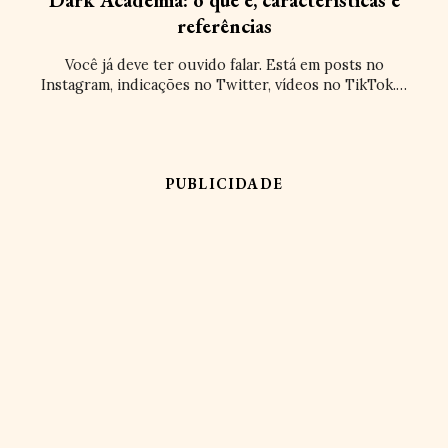
Dark Academia: o que é, características e
referências
Você já deve ter ouvido falar. Está em posts no
Instagram, indicações no Twitter, vídeos no TikTok.…
PUBLICIDADE