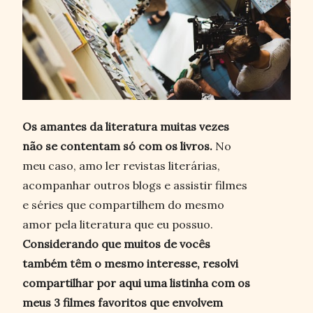
Os amantes da literatura muitas vezes
não se contentam só com os livros.
No
meu caso, amo ler revistas literárias,
acompanhar outros blogs e assistir filmes
e séries que compartilhem do mesmo
amor pela literatura que eu possuo.
Considerando que muitos de vocês
também têm o mesmo interesse, resolvi
compartilhar por aqui uma listinha com os
meus 3 filmes favoritos que envolvem