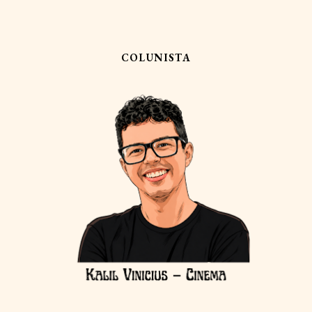
COLUNISTA