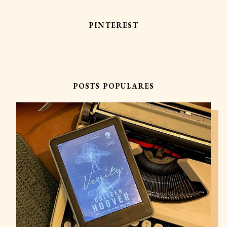
PINTEREST
POSTS POPULARES