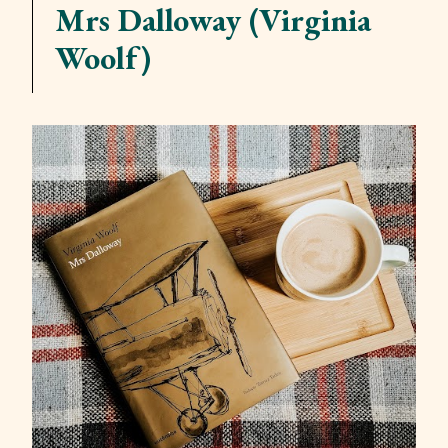
Mrs Dalloway (Virginia
Woolf)