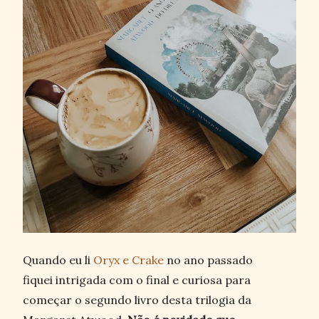
Quando eu li
Oryx e Crake
no ano passado
fiquei intrigada com o final e curiosa para
começar o segundo livro desta trilogia da