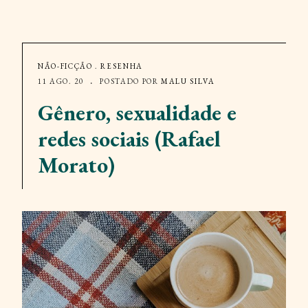
NÃO-FICÇÃO
.
RESENHA
11 AGO. 20
POSTADO POR
MALU SILVA
Gênero, sexualidade e
redes sociais (Rafael
Morato)