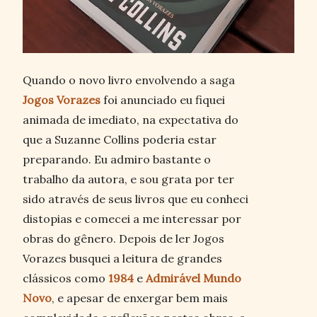
Quando o novo livro envolvendo a saga
Jogos Vorazes
foi anunciado eu fiquei
animada de imediato, na expectativa do
que a Suzanne Collins poderia estar
preparando. Eu admiro bastante o
trabalho da autora, e sou grata por ter
sido através de seus livros que eu conheci
distopias e comecei a me interessar por
obras do gênero. Depois de ler Jogos
Vorazes busquei a leitura de grandes
clássicos como
1984
e
Admirável Mundo
Novo
, e apesar de enxergar bem mais