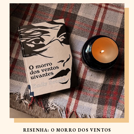
RESENHA: O MORRO DOS VENTOS