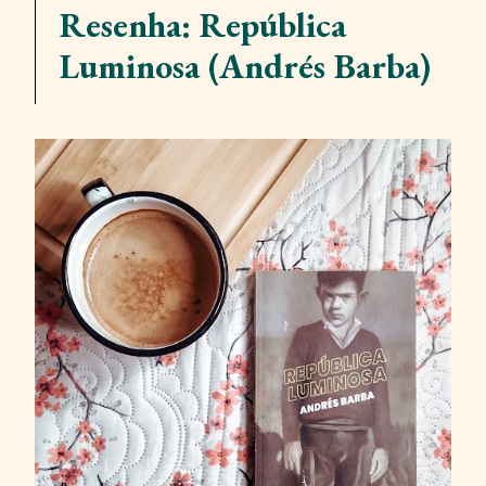
Resenha: República
Luminosa (Andrés Barba)