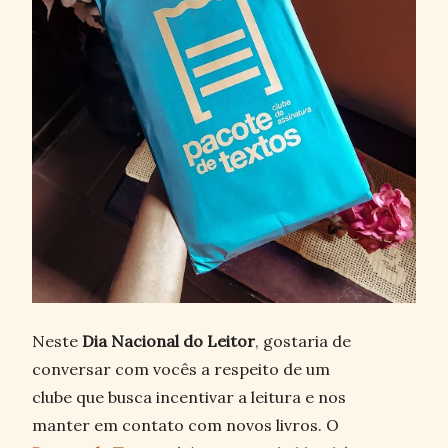
Neste
Dia Nacional do Leitor
, gostaria de
conversar com vocês a respeito de um
clube que busca incentivar a leitura e nos
manter em contato com novos livros. O