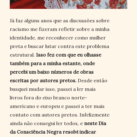
Já faz alguns anos que as discussões sobre
racismo me fizeram refletir sobre a minha
identidade, me reconhecer como mulher
preta e buscar lutar contra este problema
estrutural.
Isso fez com que eu olhasse
também para a minha estante, onde
percebi um baixo números de obras
escritas por autores pretos.
Desde então
busquei mudar isso, passei a ler mais
livros fora do eixo branco norte-
americano e europeu e passei a ter mais
contato com autores pretos. Infelizmente
ainda não consegui ler todos, e
neste Dia
da Consciência Negra resolvi indicar