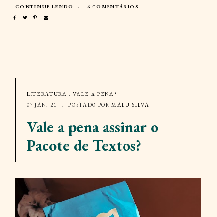
CONTINUE LENDO
6 COMENTÁRIOS
LITERATURA
.
VALE A PENA?
07 JAN. 21
POSTADO POR
MALU SILVA
Vale a pena assinar o
Pacote de Textos?