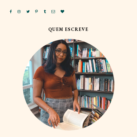
QUEM ESCREVE