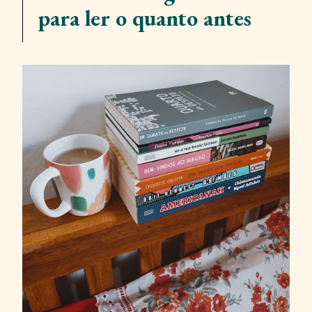
para ler o quanto antes