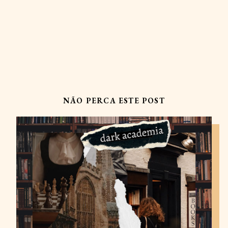
NÃO PERCA ESTE POST