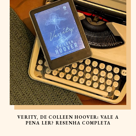
VERITY, DE COLLEEN HOOVER: VALE A
PENA LER? RESENHA COMPLETA