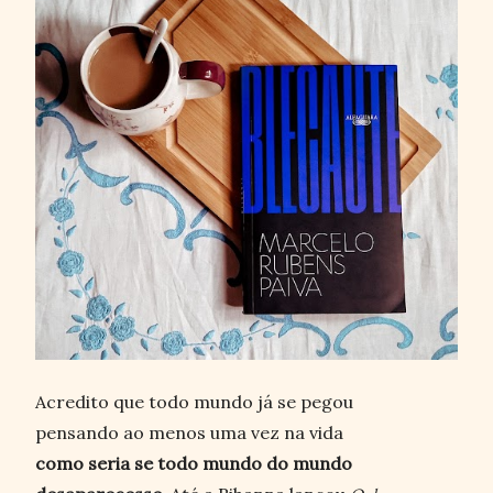
Acredito que todo mundo já se pegou
pensando ao menos uma vez na vida
como seria se todo mundo do mundo