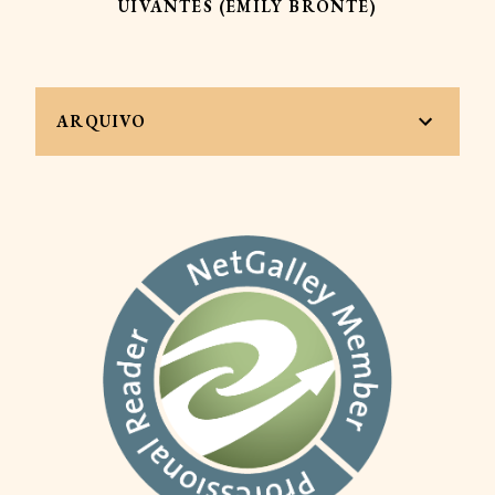
UIVANTES (EMILY BRONTE)
ARQUIVO