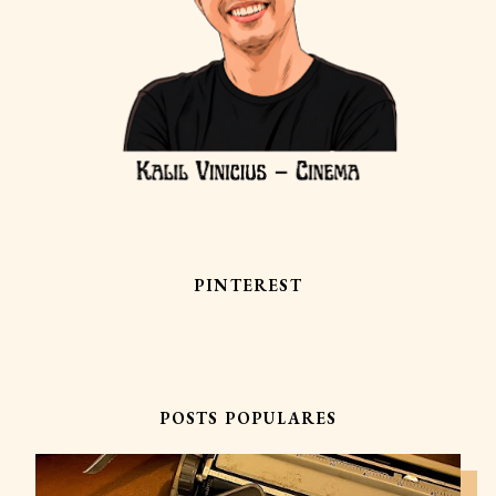
PINTEREST
POSTS POPULARES