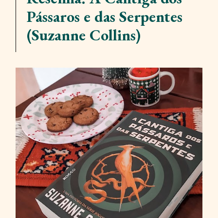
Pássaros e das Serpentes
(Suzanne Collins)