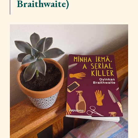
Braithwaite)