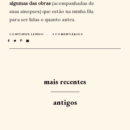
algumas das obras
(acompanhadas de
suas sinopses) que estão na minha fila
para ser lidas o quanto antes.
CONTINUE LENDO
5 COMENTÁRIOS
mais recentes
antigos