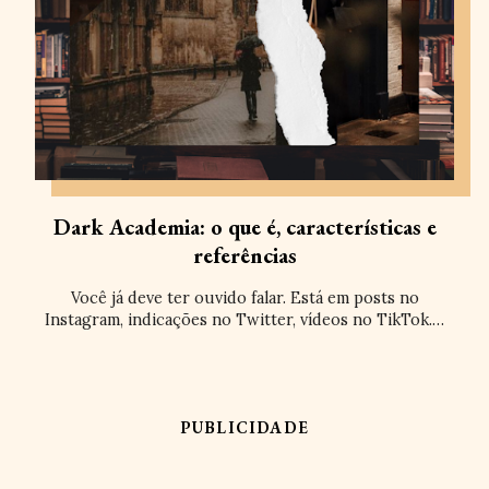
Dark Academia: o que é, características e
referências
Você já deve ter ouvido falar. Está em posts no
Instagram, indicações no Twitter, vídeos no TikTok.…
PUBLICIDADE