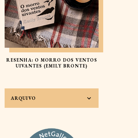
RESENHA: O MORRO DOS VENTOS
UIVANTES (EMILY BRONTE)
ARQUIVO