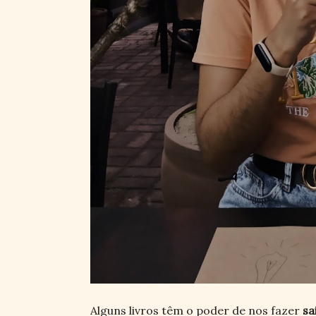
Alguns livros têm o poder de nos fazer
sa