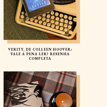
VERITY, DE COLLEEN HOOVER:
VALE A PENA LER? RESENHA
COMPLETA