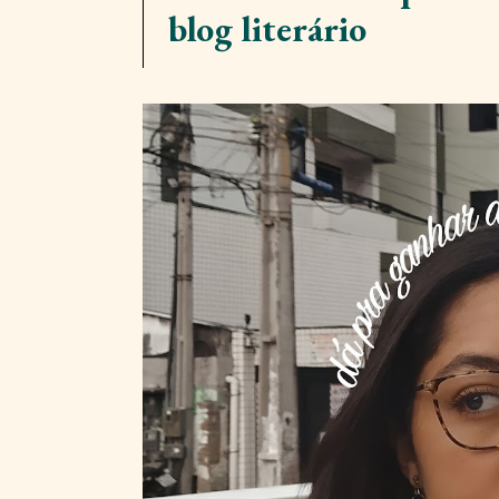
blog literário