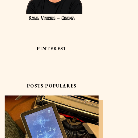
PINTEREST
POSTS POPULARES