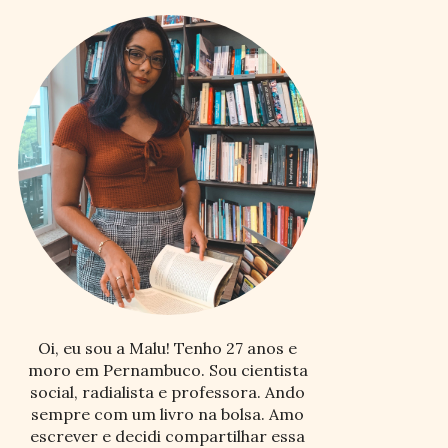
Oi, eu sou a Malu! Tenho 27 anos e
moro em Pernambuco. Sou cientista
social, radialista e professora. Ando
sempre com um livro na bolsa. Amo
escrever e decidi compartilhar essa