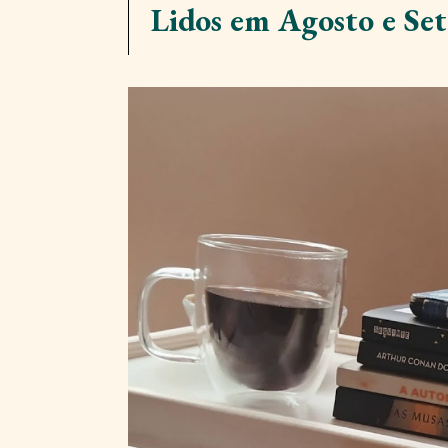
Lidos em Agosto e Se