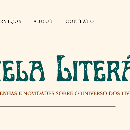
ERVIÇOS
ABOUT
CONTATO