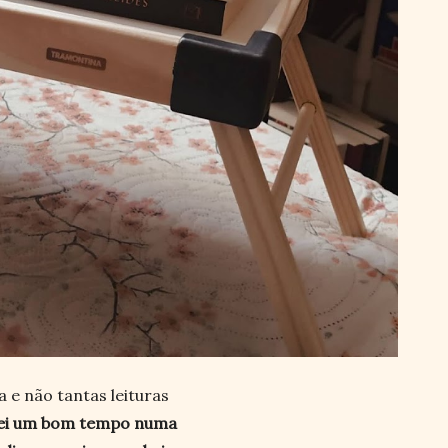
 e não tantas leituras
ei um bom tempo numa