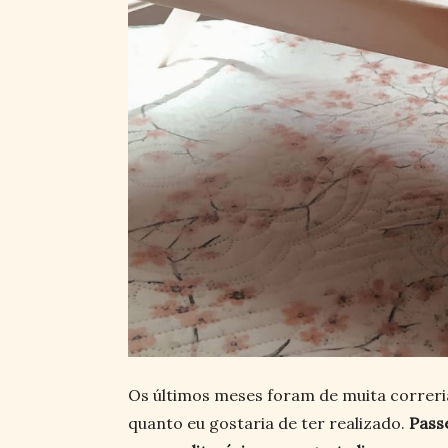
Os últimos meses foram de muita correria
quanto eu gostaria de ter realizado.
Pass