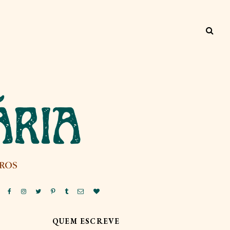
QUEM ESCREVE