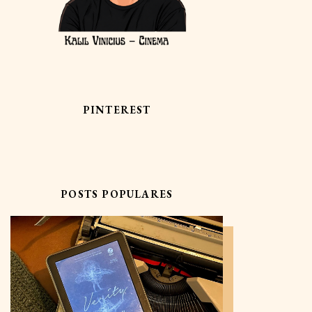
PINTEREST
POSTS POPULARES