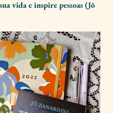
a vida e inspire pessoas (Jô