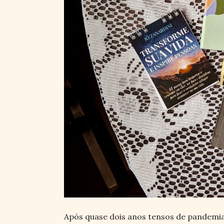
Após quase dois anos tensos de pandemi