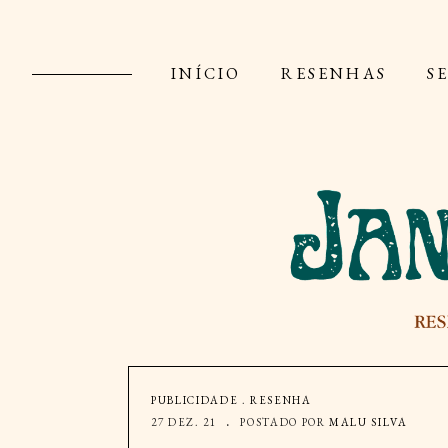
INÍCIO
RESENHAS
S
PUBLICIDADE
.
RESENHA
27 DEZ. 21
POSTADO POR
MALU SILVA