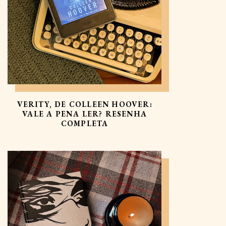
VERITY, DE COLLEEN HOOVER:
VALE A PENA LER? RESENHA
COMPLETA