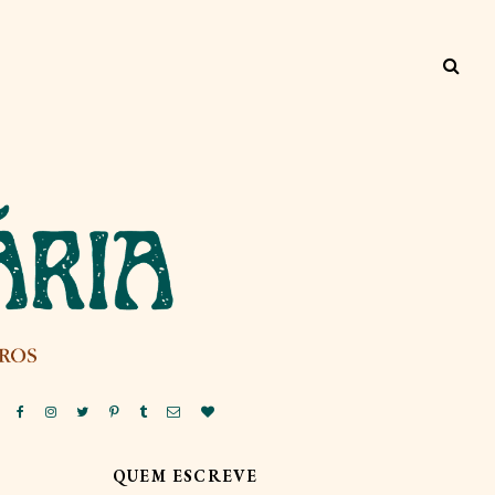
QUEM ESCREVE