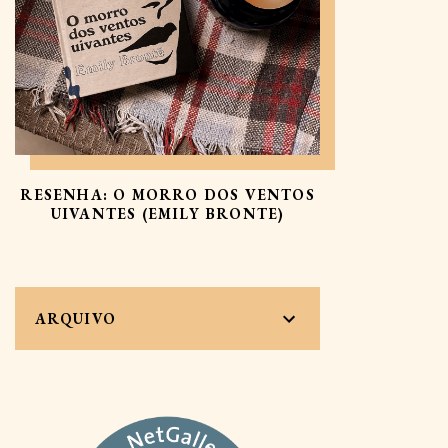
RESENHA: O MORRO DOS VENTOS
UIVANTES (EMILY BRONTE)
ARQUIVO