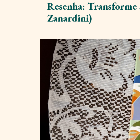
Resenha: Transforme su
Zanardini)