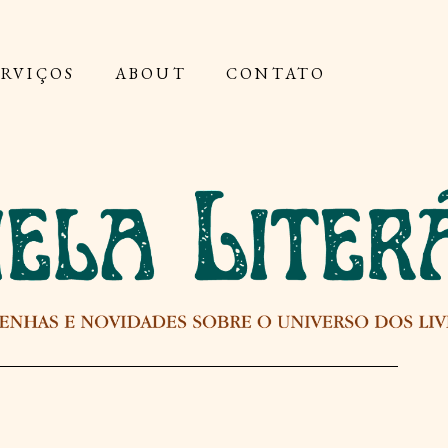
ERVIÇOS
ABOUT
CONTATO