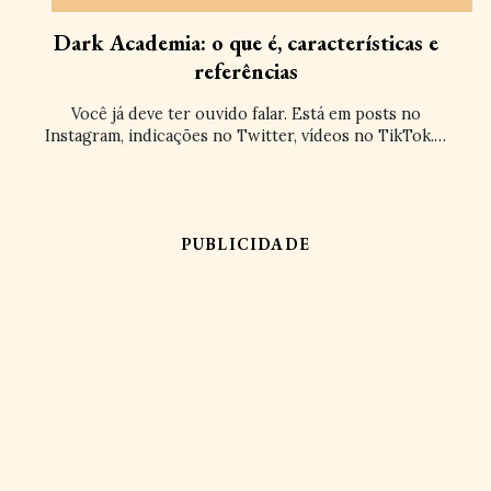
Dark Academia: o que é, características e
referências
Você já deve ter ouvido falar. Está em posts no
Instagram, indicações no Twitter, vídeos no TikTok.…
PUBLICIDADE