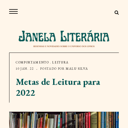
COMPORTAMENTO
.
LEITURA
10 JAN. 22
POSTADO POR
MALU SILVA
Metas de Leitura para
2022