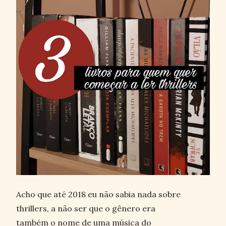
Acho que até 2018 eu não sabia nada sobre
thrillers, a não ser que o gênero era
também o nome de uma música do