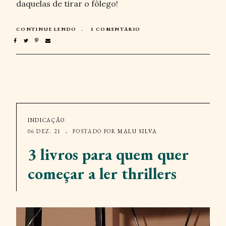
daquelas de tirar o fôlego!
CONTINUE LENDO
1 COMENTÁRIO
INDICAÇÃO
06 DEZ. 21
POSTADO POR
MALU SILVA
3 livros para quem quer
começar a ler thrillers