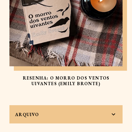
RESENHA: O MORRO DOS VENTOS
UIVANTES (EMILY BRONTE)
ARQUIVO