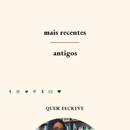
mais recentes
antigos
QUEM ESCREVE