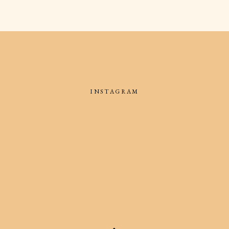
INSTAGRAM