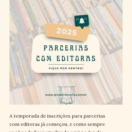
A temporada de inscrições para parcerias
com editoras já começou, e como sempre