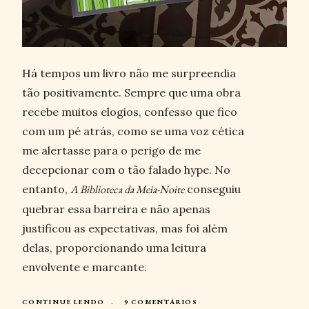
Há tempos um livro não me surpreendia
tão positivamente. Sempre que uma obra
recebe muitos elogios, confesso que fico
com um pé atrás, como se uma voz cética
me alertasse para o perigo de me
decepcionar com o tão falado hype. No
entanto,
A Biblioteca da Meia-Noite
conseguiu
quebrar essa barreira e não apenas
justificou as expectativas, mas foi além
delas, proporcionando uma leitura
envolvente e marcante.
CONTINUE LENDO
9 COMENTÁRIOS