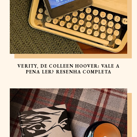
VERITY, DE COLLEEN HOOVER: VALE A
PENA LER? RESENHA COMPLETA