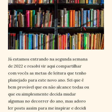
Já estamos entrando na segunda semana
de 2022 e resolvi vir aqui compartilhar
com vocês as metas de leitura que tenho
planejado para este novo ano. Sei que é
bem provável que eu não alcance todas ou
que eu simplesmente decida mudar
algumas no decorrer do ano, mas adoro
ler posts assim para me inspirar e decidi