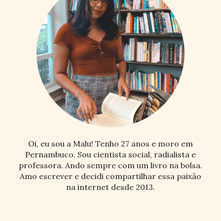
Oi, eu sou a Malu! Tenho 27 anos e moro em
Pernambuco. Sou cientista social, radialista e
professora. Ando sempre com um livro na bolsa.
Amo escrever e decidi compartilhar essa paixão
na internet desde 2013.