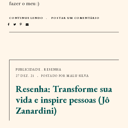
fazer o meu :)
CONTINUE LENDO
POSTAR UM COMENTÁRIO
PUBLICIDADE
.
RESENHA
27 DEZ. 21
POSTADO POR
MALU SILVA
Resenha: Transforme sua
vida e inspire pessoas (Jô
Zanardini)