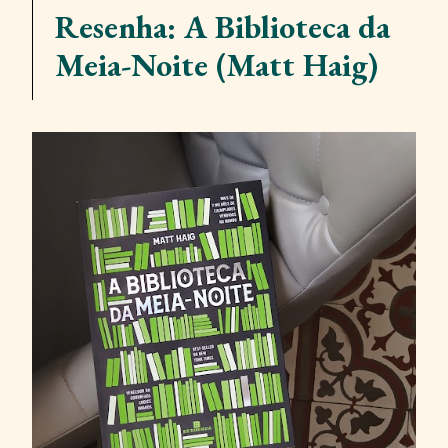
Resenha: A Biblioteca da
Meia-Noite (Matt Haig)