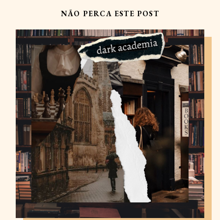
NÃO PERCA ESTE POST