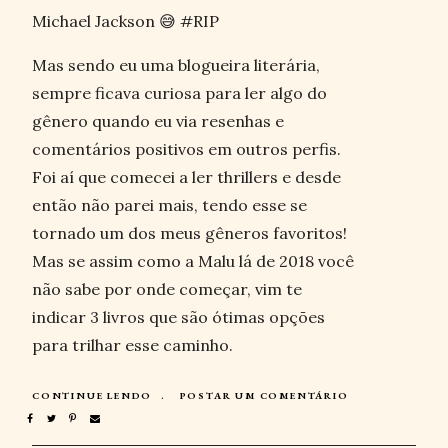
Michael Jackson 😅 #RIP
Mas sendo eu uma blogueira literária,
sempre ficava curiosa para ler algo do
gênero quando eu via resenhas e
comentários positivos em outros perfis.
Foi aí que comecei a ler thrillers e desde
então não parei mais, tendo esse se
tornado um dos meus gêneros favoritos!
Mas se assim como a Malu lá de 2018 você
não sabe por onde começar, vim te
indicar 3 livros que são ótimas opções
para trilhar esse caminho.
CONTINUE LENDO
POSTAR UM COMENTÁRIO