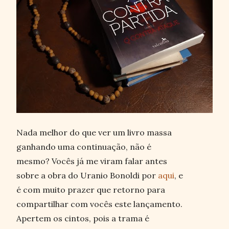
Nada melhor do que ver um livro massa
ganhando uma continuação, não é
mesmo? Vocês já me viram falar antes
sobre a obra do Uranio Bonoldi por
aqui
, e
é com muito prazer que retorno para
compartilhar com vocês este lançamento.
Apertem os cintos, pois a trama é