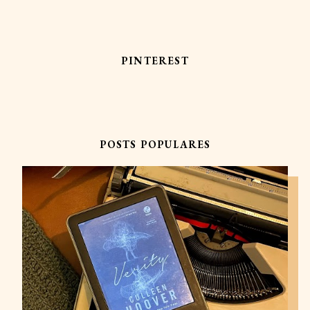
PINTEREST
POSTS POPULARES