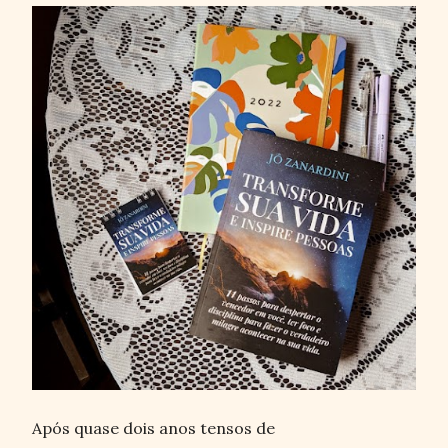
Após quase dois anos tensos de