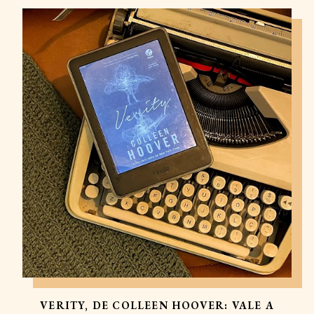
VERITY, DE COLLEEN HOOVER: VALE A