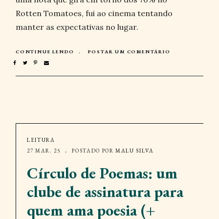
Rotten Tomatoes, fui ao cinema tentando
manter as expectativas no lugar.
CONTINUE LENDO
POSTAR UM COMENTÁRIO
LEITURA
27 MAR. 25
POSTADO POR
MALU SILVA
Círculo de Poemas: um
clube de assinatura para
quem ama poesia (+