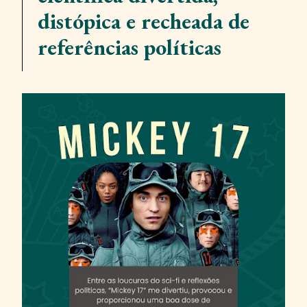
distópica e recheada de
referências políticas