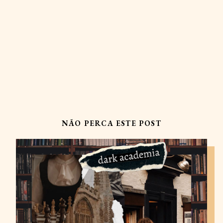
NÃO PERCA ESTE POST