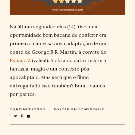
Na última segunda-feira (14), tive uma
oportunidade bem bacana de conferir em
primeira mão essa nova adaptação de um
conto de George R.R. Martin, à convite do
Espaço Z
(valeu!). A obra do autor mistura
fantasia, magia e um contexto pós-
apocalíptico. Mas será que o filme
entrega tudo isso também? Bom... vamos
por partes.
CONTINUE LENDO
POSTAR UM COMENTÁRIO