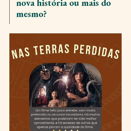
nova história ou mais do
mesmo?