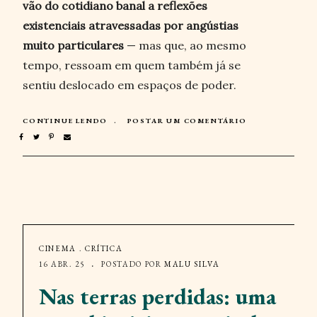
vão do cotidiano banal a reflexões
existenciais atravessadas por angústias
muito particulares
— mas que, ao mesmo
tempo, ressoam em quem também já se
sentiu deslocado em espaços de poder.
CONTINUE LENDO
POSTAR UM COMENTÁRIO
CINEMA
.
CRÍTICA
16 ABR. 25
POSTADO POR
MALU SILVA
Nas terras perdidas: uma