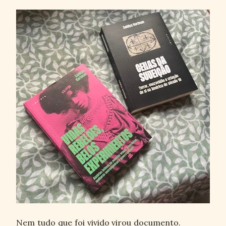
Nem tudo que foi vivido virou documento.