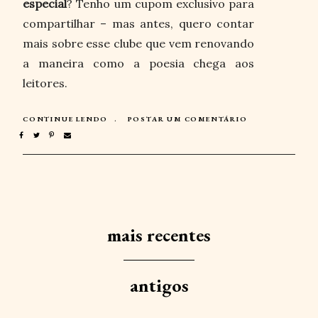
especial
? Tenho um cupom exclusivo para
compartilhar – mas antes, quero contar
mais sobre esse clube que vem renovando
a maneira como a poesia chega aos
leitores.
CONTINUE LENDO
POSTAR UM COMENTÁRIO
mais recentes
antigos