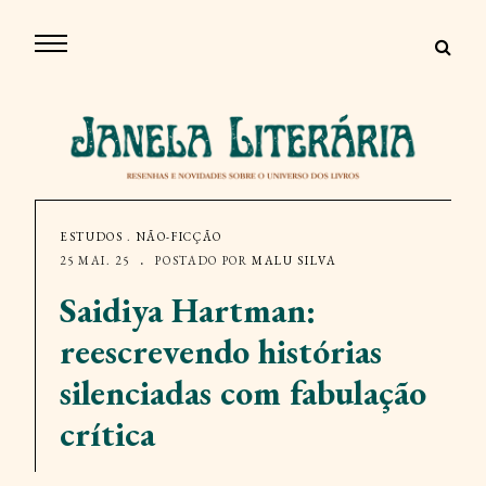
ESTUDOS
.
NÃO-FICÇÃO
25 MAI. 25
POSTADO POR
MALU SILVA
Saidiya Hartman:
reescrevendo histórias
silenciadas com fabulação
crítica