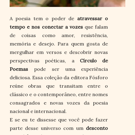
A poesia tem o poder de
atravessar o
tempo e nos conectar a vozes
que falam
de coisas como amor, resistência,
memória e desejo. Para quem gosta de
mergulhar em versos e descobrir novas
perspectivas poéticas, a
Círculo de
Poemas
pode ser uma experiência
deliciosa. Essa coleção da editora Fósforo
reúne obras que transitam entre o
clássico e o contemporâneo, entre nomes
consagrados e novas vozes da poesia
nacional e internacional.
E se eu te dissesse que você pode fazer
parte desse universo com um
desconto