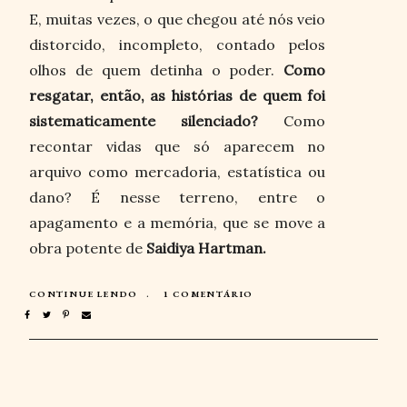
E, muitas vezes, o que chegou até nós veio
distorcido, incompleto, contado pelos
olhos de quem detinha o poder.
Como
resgatar, então, as histórias de quem foi
sistematicamente silenciado?
Como
recontar vidas que só aparecem no
arquivo como mercadoria, estatística ou
dano? É nesse terreno, entre o
apagamento e a memória, que se move a
obra potente de
Saidiya Hartman.
CONTINUE LENDO
1 COMENTÁRIO