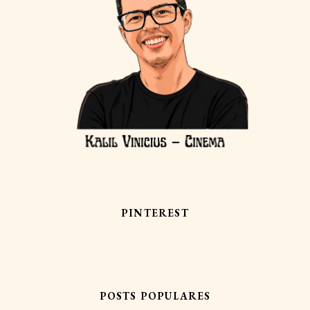
PINTEREST
POSTS POPULARES