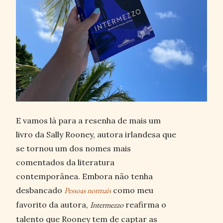
E vamos lá para a resenha de mais um
livro da Sally Rooney, autora irlandesa que
se tornou um dos nomes mais
comentados da literatura
contemporânea. Embora não tenha
desbancado
Pessoas normais
como meu
favorito da autora,
Intermezzo
reafirma o
talento que Rooney tem de captar as