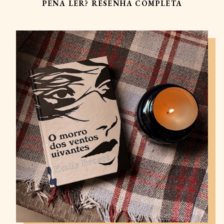
PENA LER? RESENHA COMPLETA