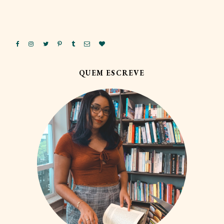
QUEM ESCREVE