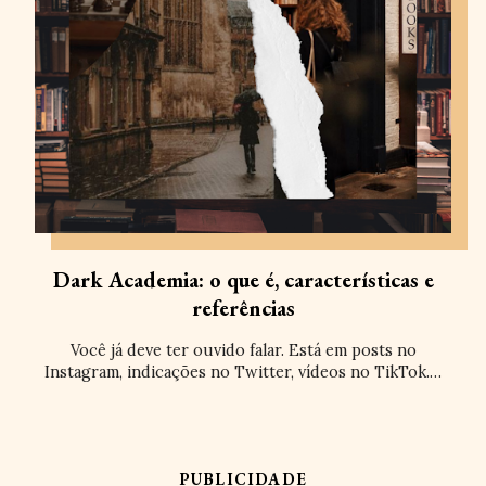
Dark Academia: o que é, características e
referências
Você já deve ter ouvido falar. Está em posts no
Instagram, indicações no Twitter, vídeos no TikTok.…
PUBLICIDADE