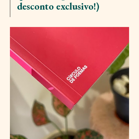
desconto exclusivo!)