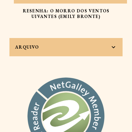
RESENHA: O MORRO DOS VENTOS
UIVANTES (EMILY BRONTE)
ARQUIVO