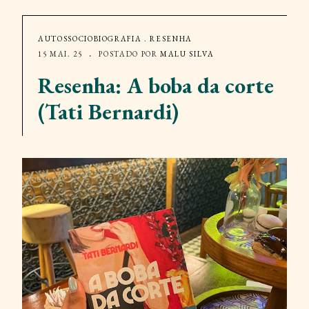
AUTOSSOCIOBIOGRAFIA
.
RESENHA
15 MAI. 25
POSTADO POR
MALU SILVA
Resenha: A boba da corte
(Tati Bernardi)