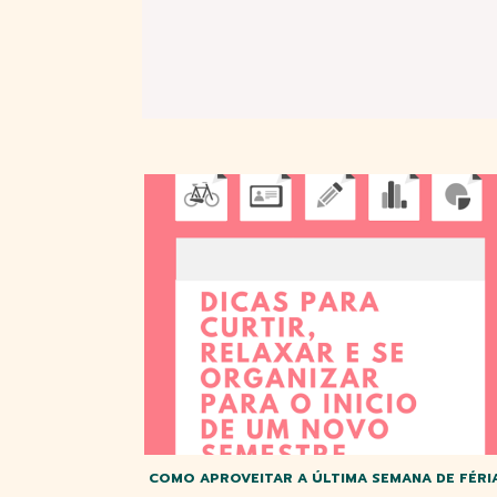
COMO APROVEITAR A ÚLTIMA SEMANA DE FÉRIA