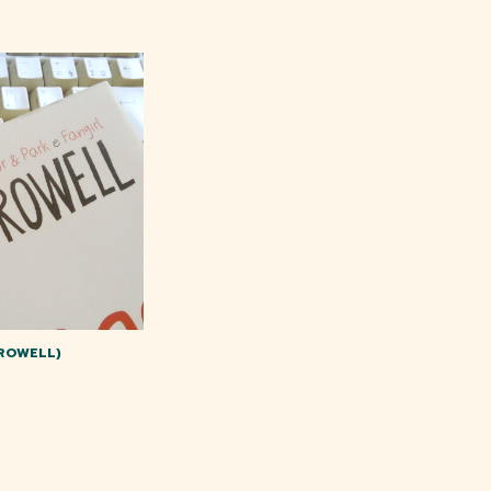
ROWELL)