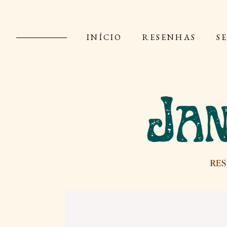
INÍCIO
RESENHAS
S