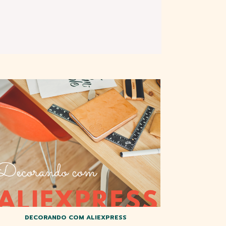
DECORANDO COM ALIEXPRESS