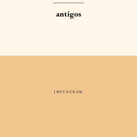
antigos
INSTAGRAM