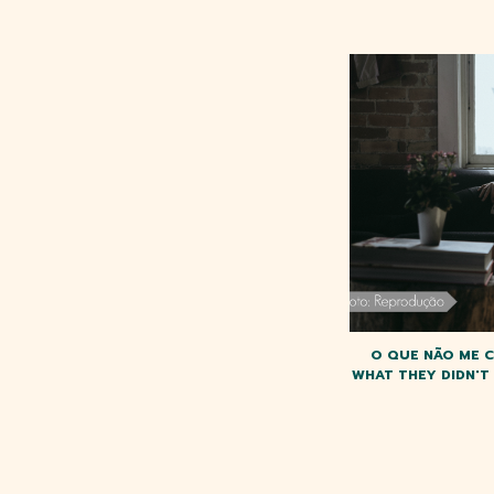
O QUE NÃO ME 
WHAT THEY DIDN'