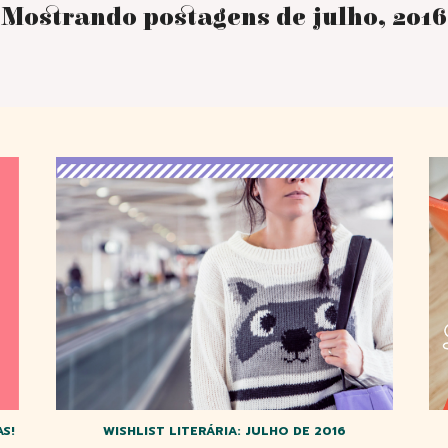
Mostrando postagens de julho, 2016
S!
WISHLIST LITERÁRIA: JULHO DE 2016