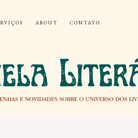
ERVIÇOS
ABOUT
CONTATO