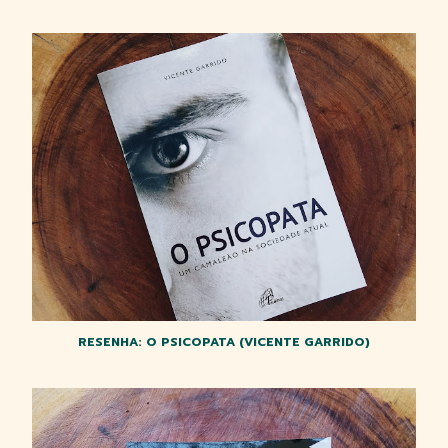
RESENHA: O PSICOPATA (VICENTE GARRIDO)