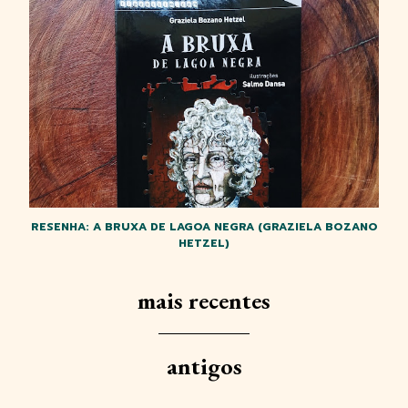
RESENHA: A BRUXA DE LAGOA NEGRA (GRAZIELA BOZANO
HETZEL)
mais recentes
antigos