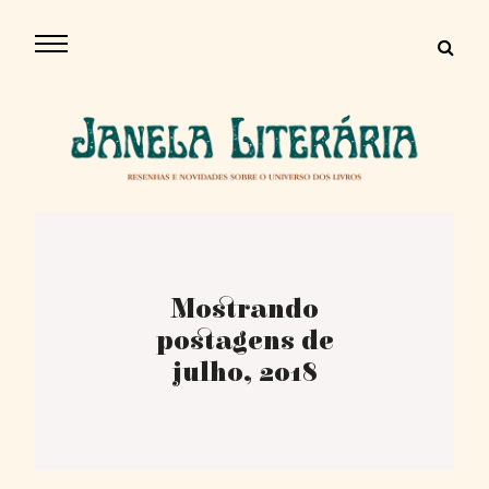
Mostrando
postagens de
julho, 2018