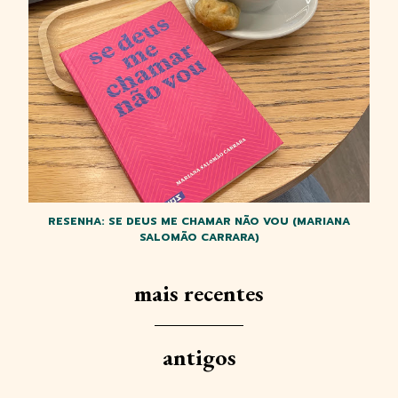
RESENHA: SE DEUS ME CHAMAR NÃO VOU (MARIANA
SALOMÃO CARRARA)
mais recentes
antigos