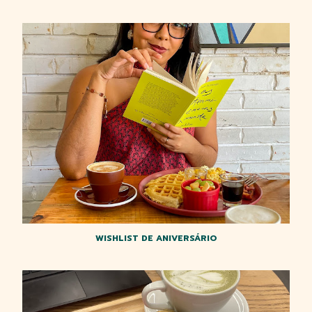
WISHLIST DE ANIVERSÁRIO