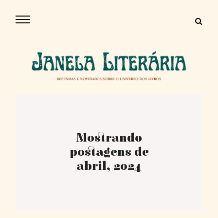
Mostrando
postagens de
abril, 2024