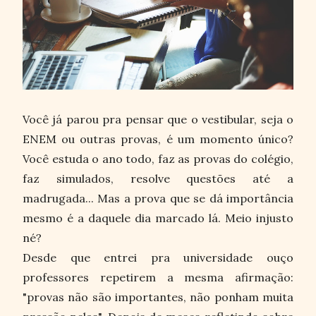
Você já parou pra pensar que o vestibular, seja o
ENEM ou outras provas, é um momento único?
Você estuda o ano todo, faz as provas do colégio,
faz simulados, resolve questões até a
madrugada... Mas a prova que se dá importância
mesmo é a daquele dia marcado lá. Meio injusto
né?
Desde que entrei pra universidade ouço
professores repetirem a mesma afirmação:
"provas não são importantes, não ponham muita