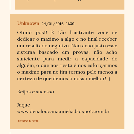
Unknown
24/01/2016, 21:39
Ótimo post! É tão frustrante você se
dedicar o maximo a algo e no final receber
um resultado negativo. Não acho justo esse
sistema baseado em provas, não acho
suficiente para medir a capacidade de
alguém, o que nos resta é nos esforçarmos
o máximo para no fim termos pelo menos a
certeza de que demos o nosso melhor! :)
Beijos e sucesso
Jaque
www.deualoucanaamelia.blospot.com.br
RESPONDER