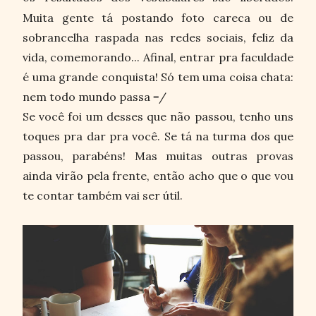
Muita gente tá postando foto careca ou de
sobrancelha raspada nas redes sociais, feliz da
vida, comemorando... Afinal, entrar pra faculdade
é uma grande conquista! Só tem uma coisa chata:
nem todo mundo passa =/
Se você foi um desses que não passou, tenho uns
toques pra dar pra você. Se tá na turma dos que
passou, parabéns! Mas muitas outras provas
ainda virão pela frente, então acho que o que vou
te contar também vai ser útil.