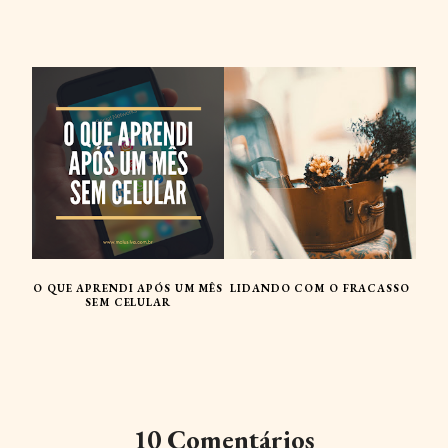
O QUE APRENDI APÓS UM MÊS
LIDANDO COM O FRACASSO
SEM CELULAR
10 Comentários