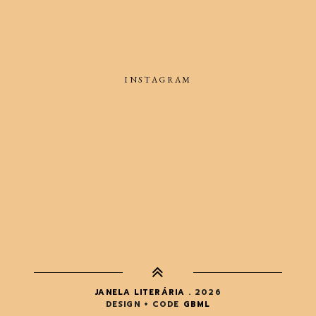
INSTAGRAM
JANELA LITERÁRIA
.
2026
DESIGN + CODE
GBML