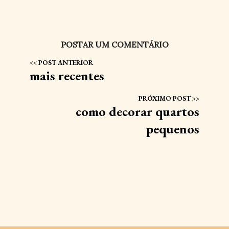
POSTAR UM COMENTÁRIO
mais recentes
como decorar quartos
pequenos