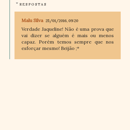
RESPOSTAS
Malu Silva
25/01/2016, 09:20
Verdade Jaqueline! Não é uma prova que
vai dizer se alguém é mais ou menos
capaz. Porém temos sempre que nos
esforçar mesmo! Beijão ;*