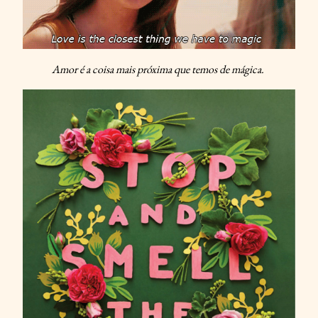
Amor é a coisa mais próxima que temos de mágica.