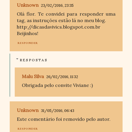
Unknown
23/02/2016, 23:35
Olá flor. Te convidei para responder uma
tag, as instruções estão lá no meu blog.
http://dicasdavivics.blogspot.com.br
Beijinhos!
RESPONDER
RESPOSTAS
Malu Silva
26/02/2016, 11:32
Obrigada pelo convite Viviane :)
Unknown
31/05/2016, 06:43
Este comentário foi removido pelo autor.
RESPONDER