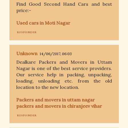
Find Good Second Hand Cars and best
price:-
Used cars in Moti Nagar
RESPONDER
Unknown
14/06/2017, 06:03
Dealkare Packers and Movers in Uttam
Nagar is one of the best service providers.
Our service help in packing, unpacking,
loading, unloading etc. from the old
location to the new location.
Packers and movers in uttam nagar
packers and movers in chiranjeev vihar
RESPONDER