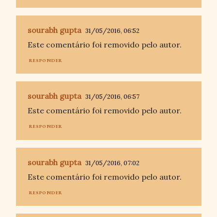
sourabh gupta
31/05/2016, 06:52
Este comentário foi removido pelo autor.
RESPONDER
sourabh gupta
31/05/2016, 06:57
Este comentário foi removido pelo autor.
RESPONDER
sourabh gupta
31/05/2016, 07:02
Este comentário foi removido pelo autor.
RESPONDER