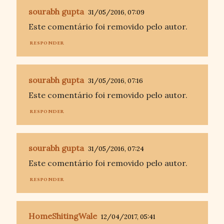
sourabh gupta
31/05/2016, 07:09
Este comentário foi removido pelo autor.
RESPONDER
sourabh gupta
31/05/2016, 07:16
Este comentário foi removido pelo autor.
RESPONDER
sourabh gupta
31/05/2016, 07:24
Este comentário foi removido pelo autor.
RESPONDER
HomeShitingWale
12/04/2017, 05:41