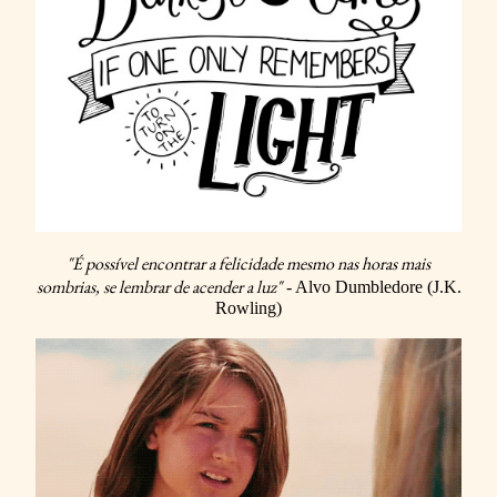
"É possível encontrar a felicidade mesmo nas horas mais
sombrias, se lembrar de acender a luz"
- Alvo Dumbledore (J.K.
Rowling)