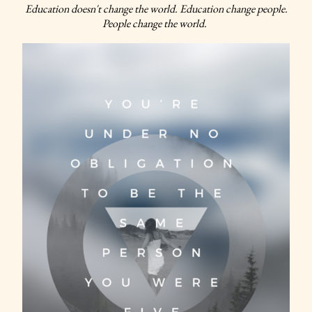
Education doesn't change the world. Education change people.
People change the world.