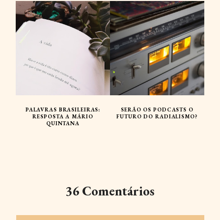
PALAVRAS BRASILEIRAS:
SERÃO OS PODCASTS O
RESPOSTA A MÁRIO
FUTURO DO RADIALISMO?
QUINTANA
36 Comentários