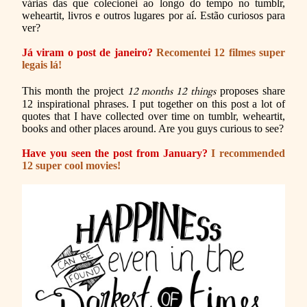
várias das que colecionei ao longo do tempo no tumblr,
weheartit, livros e outros lugares por aí. Estão curiosos para
ver?
Já viram o post de janeiro?
Recomentei 12 filmes super
legais lá!
12 months 12 things
This month the project
proposes share
12 inspirational phrases. I put together on this post a lot of
quotes that I have collected over time on tumblr, weheartit,
books and other places around. Are you guys curious to see?
Have you seen the post from January?
I recommended
12 super cool movies!