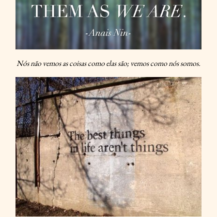
Nós não vemos as coisas como elas são; vemos como nós somos.