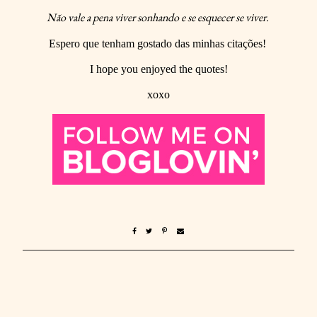
Não vale a pena viver sonhando e se esquecer se viver.
Espero que tenham gostado das minhas citações!
I hope you enjoyed the quotes!
xoxo