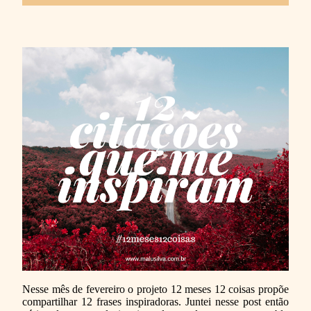
Nesse mês de fevereiro o projeto 12 meses 12 coisas propõe
compartilhar 12 frases inspiradoras. Juntei nesse post então