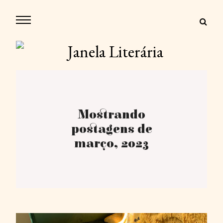
Mostrando
postagens de
março, 2023