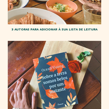
3 AUTORAS PARA ADICIONAR À SUA LISTA DE LEITURA