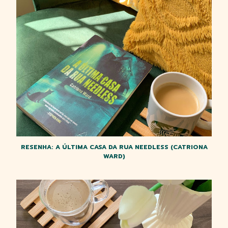
RESENHA: A ÚLTIMA CASA DA RUA NEEDLESS (CATRIONA
WARD)