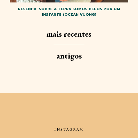
RESENHA: SOBRE A TERRA SOMOS BELOS POR UM
INSTANTE (OCEAN VUONG)
mais recentes
antigos
INSTAGRAM