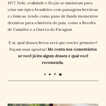
1977. Nele, realidade e ficção se misturam para
criar um épico brasileiro com passagens heróicas
e cômicas, tendo como pano de fundo momentos
decisivos para a história do país, como a Revolta
de Canudos e a Guerra do Paraguai.
E aí, qual desses livros será que vou ler primeiro?
Façam suas apostas!
Me conta nos comentários
se você já leu algum desses e qual você
recomenda.