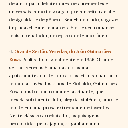
de amor para debater questões prementes e
universais como imigração, preconceito racial e
desigualdade de gênero. Bem-humorado, sagaz e
implacável, Americanah é, além de seu romance
mais arrebatador, um épico contemporâneo.
4.
Grande Sertão: Veredas, do João Guimarães
Rosa
:
Publicado originalmente em 1956, Grande
sertão: veredas é uma das obras mais
apaixonantes da literatura brasileira. Ao narrar o
mundo através dos olhos de Riobaldo, Guimarães
Rosa constrói um romance fascinante, que
mescla sofrimento, luta, alegria, violência, amor e
morte em uma prosa extremamente inventiva.
Neste clássico arrebatador, as paisagens
percorridas pelos jagunços ganham uma