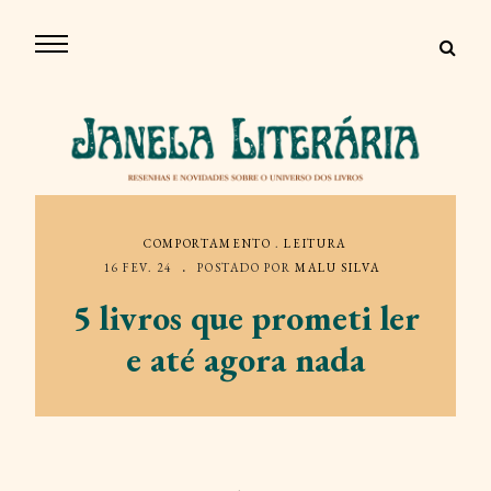
COMPORTAMENTO
.
LEITURA
16 FEV. 24
POSTADO POR
MALU SILVA
5 livros que prometi ler
e até agora nada