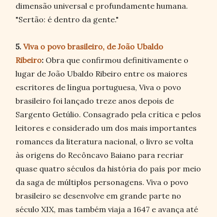
dimensão universal e profundamente humana.
"Sertão: é dentro da gente."
5.
Viva o povo brasileiro, de João Ubaldo
Ribeiro
:
Obra que confirmou definitivamente o
lugar de João Ubaldo Ribeiro entre os maiores
escritores de língua portuguesa, Viva o povo
brasileiro foi lançado treze anos depois de
Sargento Getúlio. Consagrado pela crítica e pelos
leitores e considerado um dos mais importantes
romances da literatura nacional, o livro se volta
às origens do Recôncavo Baiano para recriar
quase quatro séculos da história do país por meio
da saga de múltiplos personagens. Viva o povo
brasileiro se desenvolve em grande parte no
século XIX, mas também viaja a 1647 e avança até