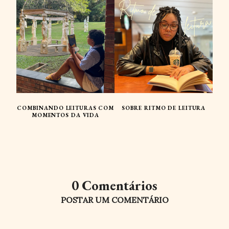
COMBINANDO LEITURAS COM
SOBRE RITMO DE LEITURA
MOMENTOS DA VIDA
0 Comentários
POSTAR UM COMENTÁRIO