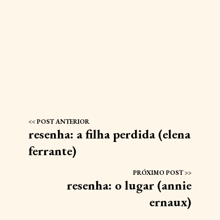
resenha: a filha perdida (elena
ferrante)
resenha: o lugar (annie
ernaux)