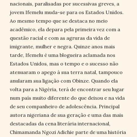
nacionais, paralisadas por sucessivas greves, a
jovem Ifemelu muda-se para os Estados Unidos.
Ao mesmo tempo que se destaca no meio
acadêmico, ela depara pela primeira vez com a
questão racial e com as agruras da vida de
imigrante, mulher e negra. Quinze anos mais
tarde, Ifemelu é uma blogueira aclamada nos
Estados Unidos, mas o tempo e o sucesso não
atenuaram o apego à sua terra natal, tampouco
anularam sua ligação com Obinze. Quando ela
volta para a Nigéria, terá de encontrar seu lugar
num país muito diferente do que deixou e na vida
de seu companheiro de adolescência. Principal
autora nigeriana de sua geração e uma das mais
destacadas da cena literária internacional,
Chimamanda Ngozi Adichie parte de uma história