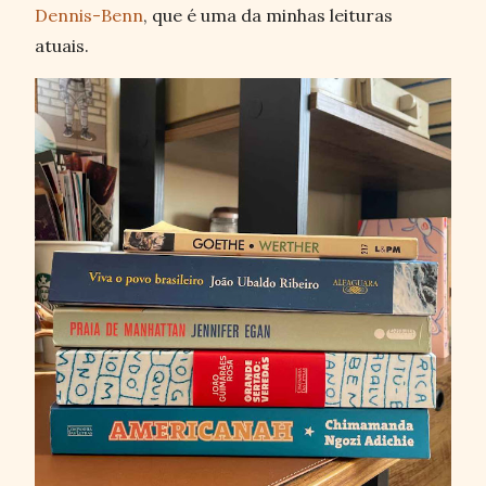
Dennis-Benn
, que é uma da minhas leituras
atuais.