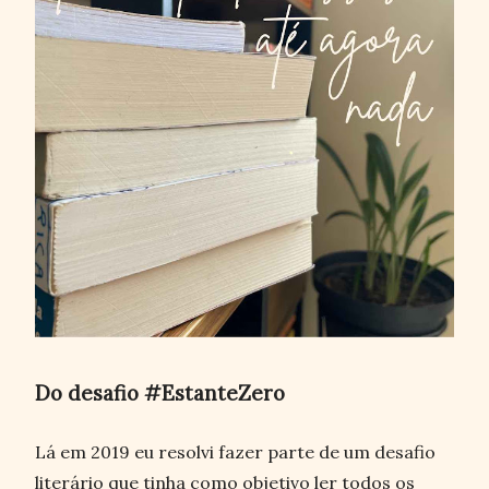
Do desafio #EstanteZero
Lá em 2019 eu resolvi fazer parte de um desafio
literário que tinha como objetivo ler todos os