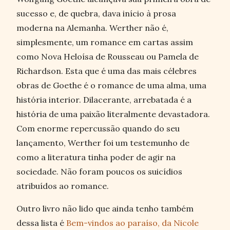
sucesso e, de quebra, dava início à prosa
moderna na Alemanha. Werther não é,
simplesmente, um romance em cartas assim
como Nova Heloísa de Rousseau ou Pamela de
Richardson. Esta que é uma das mais célebres
obras de Goethe é o romance de uma alma, uma
história interior. Dilacerante, arrebatada é a
história de uma paixão literalmente devastadora.
Com enorme repercussão quando do seu
lançamento, Werther foi um testemunho de
como a literatura tinha poder de agir na
sociedade. Não foram poucos os suicídios
atribuídos ao romance.
Outro livro não lido que ainda tenho também
dessa lista é
Bem-vindos ao paraíso, da Nicole