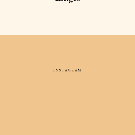
INSTAGRAM