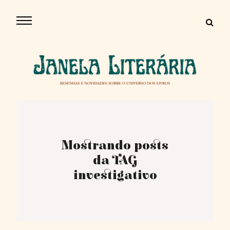
Mostrando posts
da TAG
investigativo