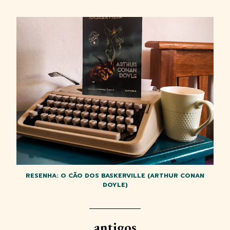
RESENHA: O CÃO DOS BASKERVILLE (ARTHUR CONAN
DOYLE)
antigos