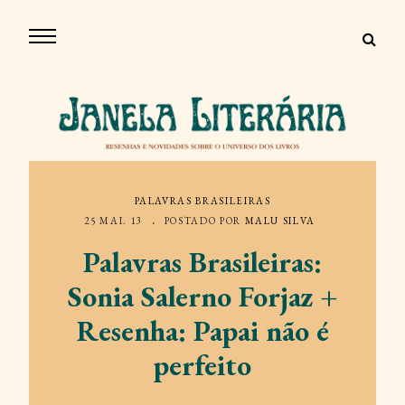
PALAVRAS BRASILEIRAS
25 MAI. 13
POSTADO POR
MALU SILVA
Palavras Brasileiras:
Sonia Salerno Forjaz +
Resenha: Papai não é
perfeito