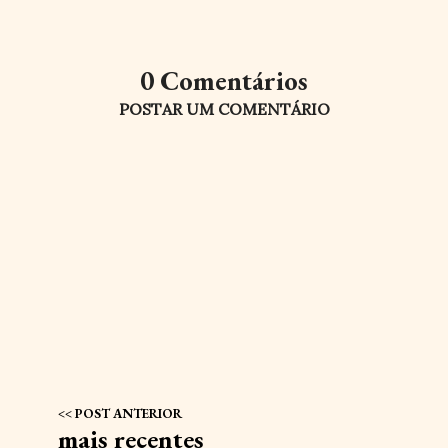
0 Comentários
POSTAR UM COMENTÁRIO
mais recentes