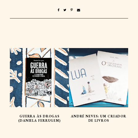
GUERRA ÀS DROGAS
ANDRÉ NEVES: UM CRIADOR
(DANIELA FERRUGEM)
DE LIVROS