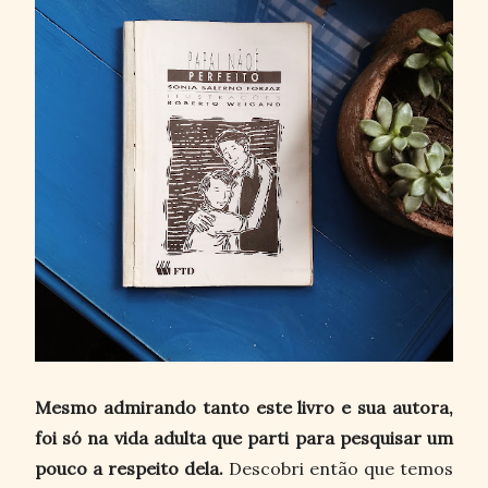
Mesmo admirando tanto este livro e sua autora,
foi só na vida adulta que parti para pesquisar um
pouco a respeito dela.
Descobri então que temos