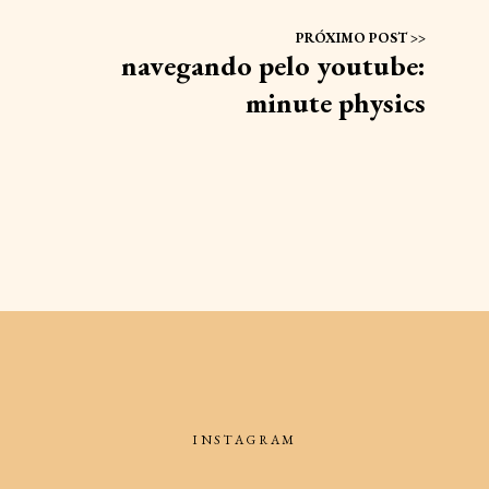
navegando pelo youtube:
minute physics
INSTAGRAM