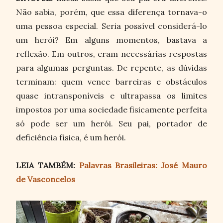
Não sabia, porém, que essa diferença tornava-o
uma pessoa especial. Seria possível considerá-lo
um herói? Em alguns momentos, bastava a
reflexão. Em outros, eram necessárias respostas
para algumas perguntas. De repente, as dúvidas
terminam: quem vence barreiras e obstáculos
quase intransponíveis e ultrapassa os limites
impostos por uma sociedade fisicamente perfeita
só pode ser um herói. Seu pai, portador de
deficiência física, é um herói.
LEIA TAMBÉM:
Palavras Brasileiras: José Mauro
de Vasconcelos