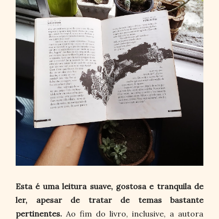
Esta é uma leitura suave, gostosa e tranquila de
ler, apesar de tratar de temas bastante
pertinentes.
Ao fim do livro, inclusive, a autora