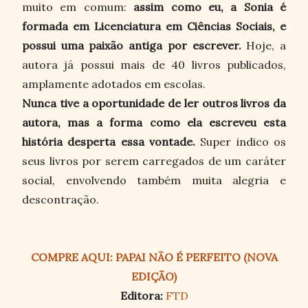
muito em comum:
assim como eu, a Sonia é
formada em Licenciatura em Ciências Sociais, e
possui uma paixão antiga por escrever.
Hoje, a
autora já possui mais de 40 livros publicados,
amplamente adotados em escolas.
Nunca tive a oportunidade de ler outros livros da
autora, mas a forma como ela escreveu esta
história desperta essa vontade.
Super indico os
seus livros por serem carregados de um caráter
social, envolvendo também muita alegria e
descontração.
COMPRE AQUI: PAPAI NÃO É PERFEITO (NOVA
EDIÇÃO)
Editora:
FTD