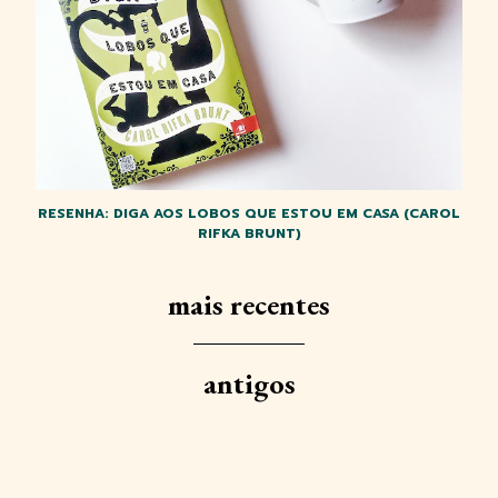
RESENHA: DIGA AOS LOBOS QUE ESTOU EM CASA (CAROL
RIFKA BRUNT)
mais recentes
antigos