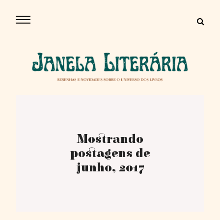
Mostrando
postagens de
junho, 2017