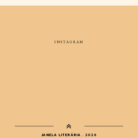
INSTAGRAM
JANELA LITERÁRIA
.
2026