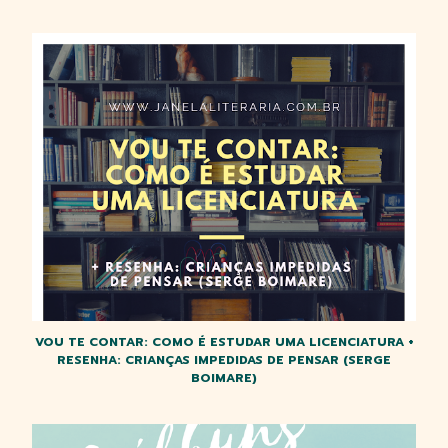
VOU TE CONTAR: COMO É ESTUDAR UMA LICENCIATURA +
RESENHA: CRIANÇAS IMPEDIDAS DE PENSAR (SERGE
BOIMARE)