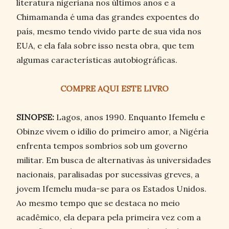
literatura nigeriana nos últimos anos e a
Chimamanda é uma das grandes expoentes do
país, mesmo tendo vivido parte de sua vida nos
EUA, e ela fala sobre isso nesta obra, que tem
algumas características autobiográficas.
COMPRE AQUI ESTE LIVRO
SINOPSE:
Lagos, anos 1990. Enquanto Ifemelu e
Obinze vivem o idílio do primeiro amor, a Nigéria
enfrenta tempos sombrios sob um governo
militar. Em busca de alternativas às universidades
nacionais, paralisadas por sucessivas greves, a
jovem Ifemelu muda-se para os Estados Unidos.
Ao mesmo tempo que se destaca no meio
acadêmico, ela depara pela primeira vez com a