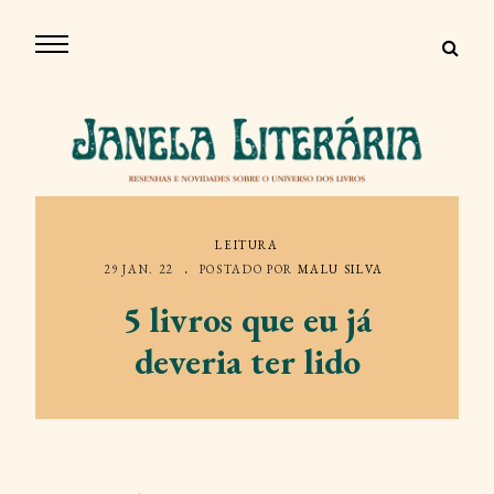
LEITURA
29 JAN. 22
POSTADO POR
MALU SILVA
5 livros que eu já
deveria ter lido