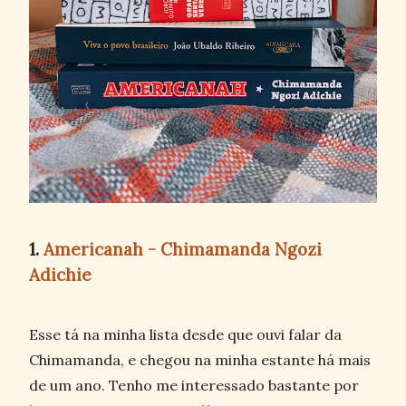
1.
Americanah - Chimamanda Ngozi
Adichie
Esse tá na minha lista desde que ouvi falar da
Chimamanda, e chegou na minha estante há mais
de um ano. Tenho me interessado bastante por