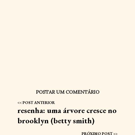
POSTAR UM COMENTÁRIO
resenha: uma árvore cresce no
brooklyn (betty smith)