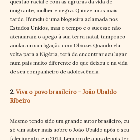
questão racial e com as agruras da vida de
imigrante, mulher e negra. Quinze anos mais
tarde, Ifemelu é uma blogueira aclamada nos
Estados Unidos, mas o tempo e o sucesso não
atenuaram o apego à sua terra natal, tampouco
anularam sua ligação com Obinze. Quando ela
volta para a Nigéria, terá de encontrar seu lugar
num país muito diferente do que deixou e na vida
de seu companheiro de adolescência.
2.
Viva o povo brasileiro - João Ubaldo
Ribeiro
Mesmo tendo sido um grande autor brasileiro, eu
só vim saber mais sobre o João Ubaldo após o seu
falecimento, em 2014. Lembro de anos depois ter