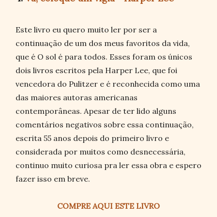
Este livro eu quero muito ler por ser a
continuação de um dos meus favoritos da vida,
que é O sol é para todos. Esses foram os únicos
dois livros escritos pela Harper Lee, que foi
vencedora do Pulitzer e é reconhecida como uma
das maiores autoras americanas
contemporâneas. Apesar de ter lido alguns
comentários negativos sobre essa continuação,
escrita 55 anos depois do primeiro livro e
considerada por muitos como desnecessária,
continuo muito curiosa pra ler essa obra e espero
fazer isso em breve.
COMPRE AQUI ESTE LIVRO