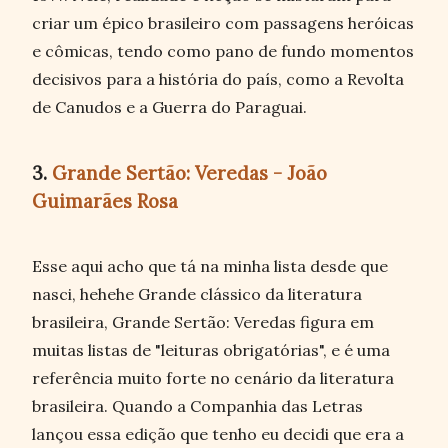
criar um épico brasileiro com passagens heróicas
e cômicas, tendo como pano de fundo momentos
decisivos para a história do país, como a Revolta
de Canudos e a Guerra do Paraguai.
3.
Grande Sertão: Veredas - João
Guimarães Rosa
Esse aqui acho que tá na minha lista desde que
nasci, hehehe Grande clássico da literatura
brasileira, Grande Sertão: Veredas figura em
muitas listas de "leituras obrigatórias", e é uma
referência muito forte no cenário da literatura
brasileira. Quando a Companhia das Letras
lançou essa edição que tenho eu decidi que era a