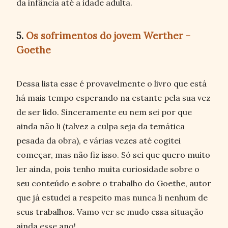
da infância até a idade adulta.
5.
Os sofrimentos do jovem Werther -
Goethe
Dessa lista esse é provavelmente o livro que está
há mais tempo esperando na estante pela sua vez
de ser lido. Sinceramente eu nem sei por que
ainda não li (talvez a culpa seja da temática
pesada da obra), e várias vezes até cogitei
começar, mas não fiz isso. Só sei que quero muito
ler ainda, pois tenho muita curiosidade sobre o
seu conteúdo e sobre o trabalho do Goethe, autor
que já estudei a respeito mas nunca li nenhum de
seus trabalhos. Vamo ver se mudo essa situação
ainda esse ano!