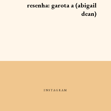
resenha: garota a (abigail
dean)
INSTAGRAM