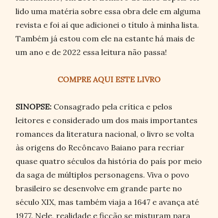
lido uma matéria sobre essa obra dele em alguma
revista e foi aí que adicionei o título à minha lista.
Também já estou com ele na estante há mais de
um ano e de 2022 essa leitura não passa!
COMPRE AQUI ESTE LIVRO
SINOPSE:
Consagrado pela crítica e pelos
leitores e considerado um dos mais importantes
romances da literatura nacional, o livro se volta
às origens do Recôncavo Baiano para recriar
quase quatro séculos da história do país por meio
da saga de múltiplos personagens. Viva o povo
brasileiro se desenvolve em grande parte no
século XIX, mas também viaja a 1647 e avança até
1977. Nele, realidade e ficção se misturam para