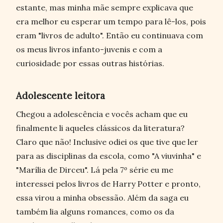
estante, mas minha mãe sempre explicava que
era melhor eu esperar um tempo para lê-los, pois
eram "livros de adulto". Então eu continuava com
os meus livros infanto-juvenis e com a
curiosidade por essas outras histórias.
Adolescente leitora
Chegou a adolescência e vocês acham que eu
finalmente li aqueles clássicos da literatura?
Claro que não! Inclusive odiei os que tive que ler
para as disciplinas da escola, como "A viuvinha" e
"Marília de Dirceu". Lá pela 7º série eu me
interessei pelos livros de Harry Potter e pronto,
essa virou a minha obsessão. Além da saga eu
também lia alguns romances, como os da