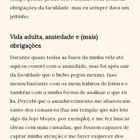
obrigações da faculdade, mas eu sempre dava um
jeitinho.
Vida adulta, ansiedade e (mais)
obrigações
Durante quase todas as fases da minha vida até
aqui eu convivi com a ansiedade, mas foi após sair
da faculdade que o bicho pegou mesmo. Isso
mexeu bastante com os meus hábitos de leitura e
também com a minha forma de analisar o que eu
lia. Percebi que o amadurecimento me afastou um
tanto dos romances (faz um tempão que não leio
algo da Jojo Moyes, por exemplo), e me fez buscar
obras com mais camadas, que fossem capazes de
captar minha atenção e me fazer esquecer dos