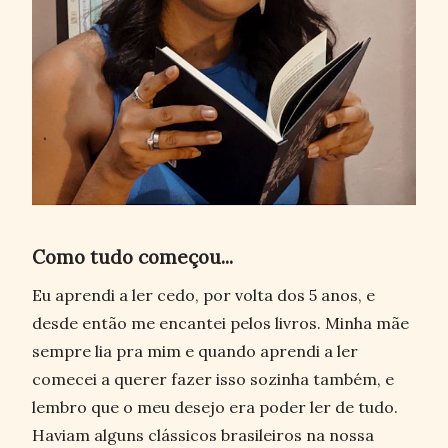
Como tudo começou...
Eu aprendi a ler cedo, por volta dos 5 anos, e
desde então me encantei pelos livros. Minha mãe
sempre lia pra mim e quando aprendi a ler
comecei a querer fazer isso sozinha também, e
lembro que o meu desejo era poder ler de tudo.
Haviam alguns clássicos brasileiros na nossa