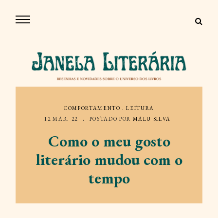
COMPORTAMENTO
.
LEITURA
12 MAR. 22
POSTADO POR
MALU SILVA
Como o meu gosto
literário mudou com o
tempo