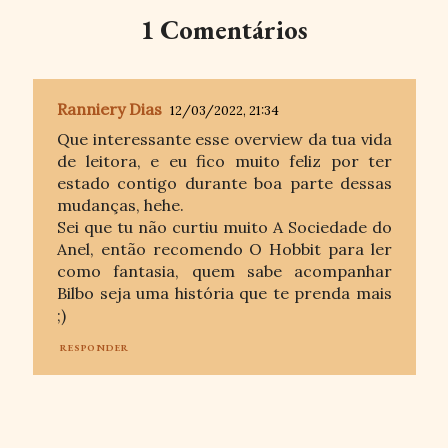
1 Comentários
Ranniery Dias
12/03/2022, 21:34
Que interessante esse overview da tua vida
de leitora, e eu fico muito feliz por ter
estado contigo durante boa parte dessas
mudanças, hehe.
Sei que tu não curtiu muito A Sociedade do
Anel, então recomendo O Hobbit para ler
como fantasia, quem sabe acompanhar
Bilbo seja uma história que te prenda mais
;)
RESPONDER