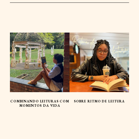
COMBINANDO LEITURAS COM
SOBRE RITMO DE LEITURA
MOMENTOS DA VIDA