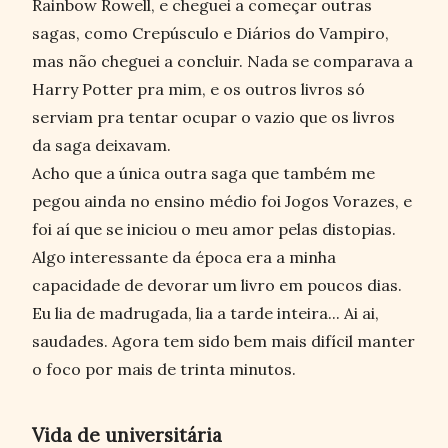
Rainbow Rowell, e cheguei a começar outras
sagas, como Crepúsculo e Diários do Vampiro,
mas não cheguei a concluir. Nada se comparava a
Harry Potter pra mim, e os outros livros só
serviam pra tentar ocupar o vazio que os livros
da saga deixavam.
Acho que a única outra saga que também me
pegou ainda no ensino médio foi Jogos Vorazes, e
foi aí que se iniciou o meu amor pelas distopias.
Algo interessante da época era a minha
capacidade de devorar um livro em poucos dias.
Eu lia de madrugada, lia a tarde inteira... Ai ai,
saudades. Agora tem sido bem mais difícil manter
o foco por mais de trinta minutos.
Vida de universitária