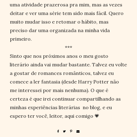
uma atividade prazerosa pra mim, mas as vezes
deitar e ver uma série tem sido mais fácil. Quero
muito mudar isso e retomar o hábito, mas
preciso dar uma organizada na minha vida
primeiro.
***
Sinto que nos próximos anos o meu gosto
literário ainda vai mudar bastante. Talvez eu volte
a gostar de romances românticos, talvez eu
comece a ler fantasia (desde Harry Potter não
me interessei por mais nenhuma). O que é
certeza é que irei continuar compartilhando as
minhas experiências literárias no blog, e eu
espero ter você, leitor, aqui comigo 💗