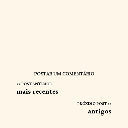
POSTAR UM COMENTÁRIO
mais recentes
antigos