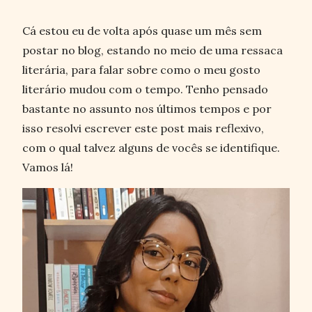
Cá estou eu de volta após quase um mês sem
postar no blog, estando no meio de uma ressaca
literária, para falar sobre como o meu gosto
literário mudou com o tempo. Tenho pensado
bastante no assunto nos últimos tempos e por
isso resolvi escrever este post mais reflexivo,
com o qual talvez alguns de vocês se identifique.
Vamos lá!