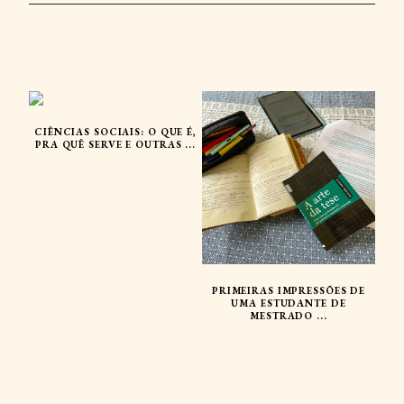
CIÊNCIAS SOCIAIS: O QUE É,
PRA QUÊ SERVE E OUTRAS ...
PRIMEIRAS IMPRESSÕES DE
UMA ESTUDANTE DE
MESTRADO ...