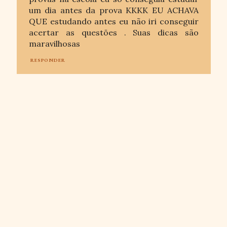
um dia antes da prova KKKK EU ACHAVA
QUE estudando antes eu não iri conseguir
acertar as questões . Suas dicas são
maravilhosas
RESPONDER