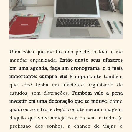
Uma coisa que me faz não perder o foco é me
mandar organizada.
Então anote seus afazeres
em uma agenda, faça um cronograma, e o mais
importante: cumpra ele!
É importante também
que você tenha um ambiente organizado de
estudos, sem distrações.
Também vale a pena
investir em uma decoração que te motive
, como
quadros com frases legais ou até mesmo imagens
daquilo que você almeja com os seus estudos (a
profissão dos sonhos, a chance de viajar o