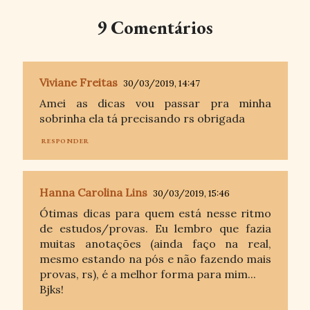
9 Comentários
Viviane Freitas
30/03/2019, 14:47
Amei as dicas vou passar pra minha
sobrinha ela tá precisando rs obrigada
RESPONDER
Hanna Carolina Lins
30/03/2019, 15:46
Ótimas dicas para quem está nesse ritmo
de estudos/provas. Eu lembro que fazia
muitas anotações (ainda faço na real,
mesmo estando na pós e não fazendo mais
provas, rs), é a melhor forma para mim...
Bjks!