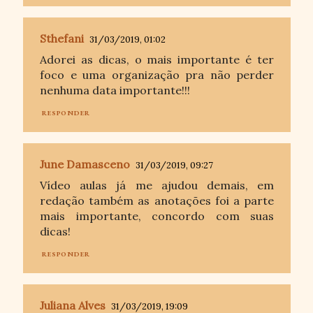
Sthefani
31/03/2019, 01:02
Adorei as dicas, o mais importante é ter
foco e uma organização pra não perder
nenhuma data importante!!!
RESPONDER
June Damasceno
31/03/2019, 09:27
Vídeo aulas já me ajudou demais, em
redação também as anotações foi a parte
mais importante, concordo com suas
dicas!
RESPONDER
Juliana Alves
31/03/2019, 19:09