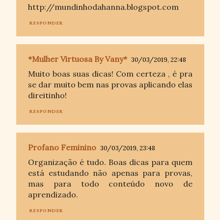
http://mundinhodahanna.blogspot.com
RESPONDER
*Mulher Virtuosa By Vany*
30/03/2019, 22:48
Muito boas suas dicas! Com certeza , é pra
se dar muito bem nas provas aplicando elas
direitinho!
RESPONDER
Profano Feminino
30/03/2019, 23:48
Organização é tudo. Boas dicas para quem
está estudando não apenas para provas,
mas para todo conteúdo novo de
aprendizado.
RESPONDER