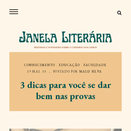
CONHECIMENTO
.
EDUCAÇÃO
.
FACULDADE
19 MAI. 15
POSTADO POR
MALU SILVA
3 dicas para você se dar
bem nas provas