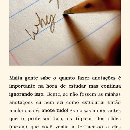
Muita gente sabe o quanto fazer anotações é
importante na hora de estudar mas continua
ignorando isso.
Gente, se não fossem as minhas
anotações eu nem sei como estudaria! Então
minha dica é:
anote tudo!
As coisas importantes
que o professor fala, os tópicos dos slides
(mesmo que você venha a ter acesso a eles