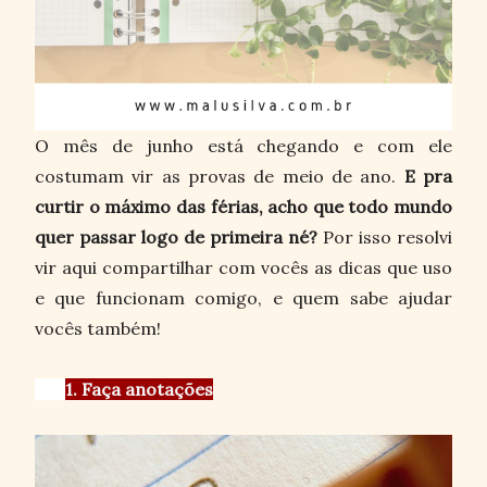
O mês de junho está chegando e com ele
costumam vir as provas de meio de ano.
E pra
curtir o máximo das férias, acho que todo mundo
quer passar logo de primeira né?
Por isso resolvi
vir aqui compartilhar com vocês as dicas que uso
e que funcionam comigo, e quem sabe ajudar
vocês também!
1. Faça anotações