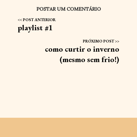
POSTAR UM COMENTÁRIO
playlist #1
como curtir o inverno
(mesmo sem frio!)