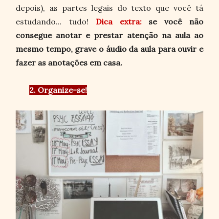
depois), as partes legais do texto que você tá
estudando... tudo!
Dica extra:
se você não
consegue anotar e prestar atenção na aula ao
mesmo tempo, grave o áudio da aula para ouvir e
fazer as anotações em casa.
2. Organize-se!