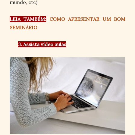
mundo, etc)
LEIA TAMBÉM:
COMO APRESENTAR UM BOM
SEMINÁRIO
3. Assista vídeo aulas