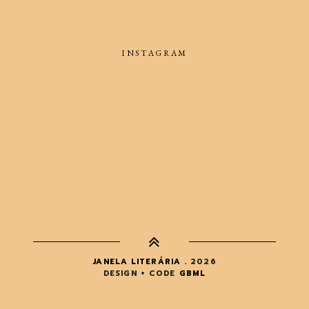
INSTAGRAM
JANELA LITERÁRIA
.
2026
DESIGN + CODE
GBML