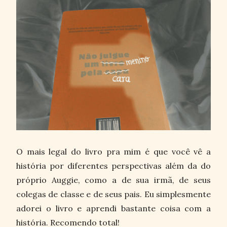
O mais legal do livro pra mim é que você vê a
história por diferentes perspectivas além da do
próprio Auggie, como a de sua irmã, de seus
colegas de classe e de seus pais. Eu simplesmente
adorei o livro e aprendi bastante coisa com a
história. Recomendo total!