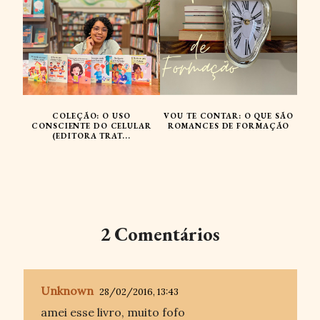
COLEÇÃO: O USO
VOU TE CONTAR: O QUE SÃO
CONSCIENTE DO CELULAR
ROMANCES DE FORMAÇÃO
(EDITORA TRAT...
2 Comentários
Unknown
28/02/2016, 13:43
amei esse livro, muito fofo