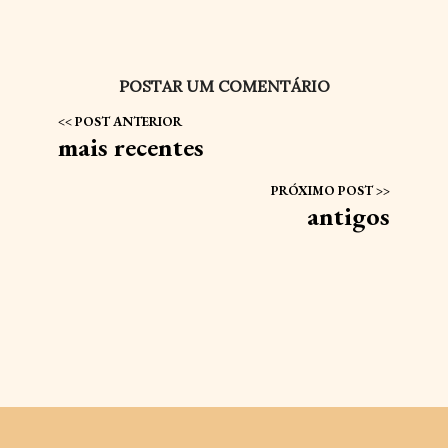
POSTAR UM COMENTÁRIO
mais recentes
antigos