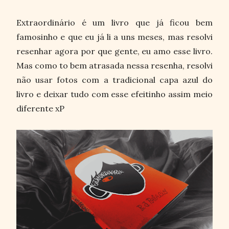
Extraordinário é um livro que já ficou bem
famosinho e que eu já li a uns meses, mas resolvi
resenhar agora por que gente, eu amo esse livro.
Mas como to bem atrasada nessa resenha, resolvi
não usar fotos com a tradicional capa azul do
livro e deixar tudo com esse efeitinho assim meio
diferente xP