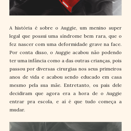
A história é sobre o Auggie, um menino super
legal que possui uma síndrome bem rara, que o
fez nascer com uma deformidade grave na face.
Por conta disso, o Auggie acabou não podendo
ter uma infância como a das outras crianças, pois
passou por diversas cirurgias nos seus primeiros
anos de vida e acabou sendo educado em casa
mesmo pela sua mãe. Entretanto, os pais dele
decidiram que agora era a hora de o Auggie
entrar pra escola, e aí é que tudo começa a
mudar.