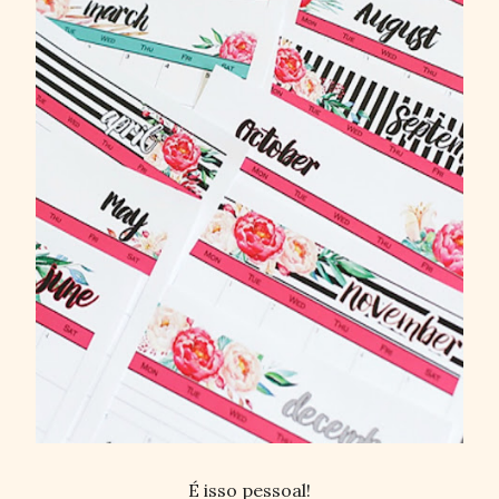
É isso pessoal!