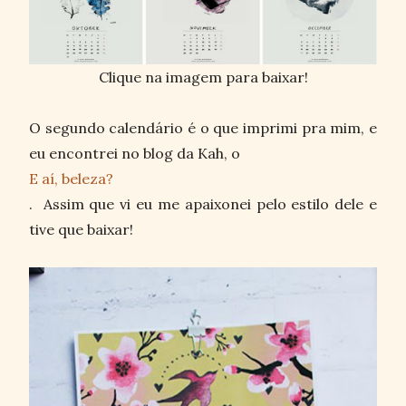
Clique na imagem para baixar!
O segundo calendário é o que imprimi pra mim, e
eu encontrei no blog da Kah, o
E aí, beleza?
. Assim que vi eu me apaixonei pelo estilo dele e
tive que baixar!