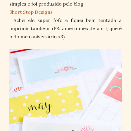
simples e foi produzido pelo blog
Short Stop Designs
. Achei ele super fofo e fiquei bem tentada a
imprimir também! (PS: amei o mês de abril, que é
o do meu aniversário <3)