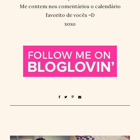
Me contem nos comentários o calendário
favorito de vocês =D
xoxo