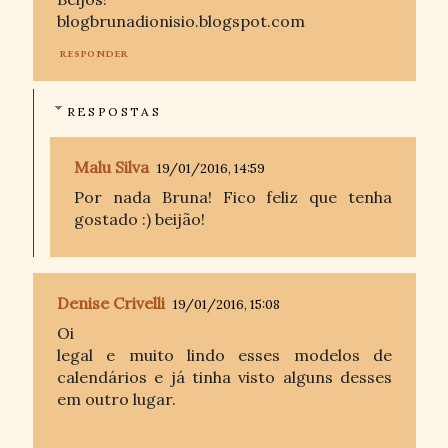
blogbrunadionisio.blogspot.com
RESPONDER
RESPOSTAS
Malu Silva
19/01/2016, 14:59
Por nada Bruna! Fico feliz que tenha
gostado :) beijão!
Denise Crivelli
19/01/2016, 15:08
Oi
legal e muito lindo esses modelos de
calendários e já tinha visto alguns desses
em outro lugar.