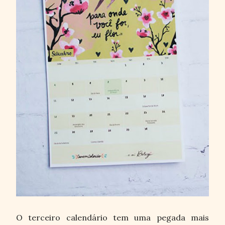
O terceiro calendário tem uma pegada mais