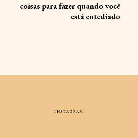
coisas para fazer quando você
está entediado
INSTAGRAM