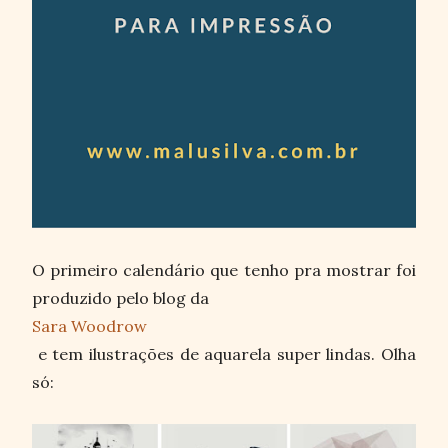
O primeiro calendário que tenho pra mostrar foi
produzido pelo blog da
Sara Woodrow
e tem ilustrações de aquarela super lindas. Olha
só: