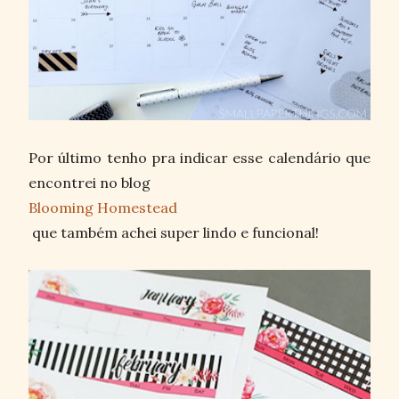
Por último tenho pra indicar esse calendário que
encontrei no blog
Blooming Homestead
que também achei super lindo e funcional!