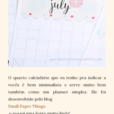
O quarto calendário que eu tenho pra indicar a
vocês é bem minimalista e serve muito bem
também como um planner simples. Ele foi
desenvolvido pelo blog
Small Paper Things
e possui uma fonte muito linda!