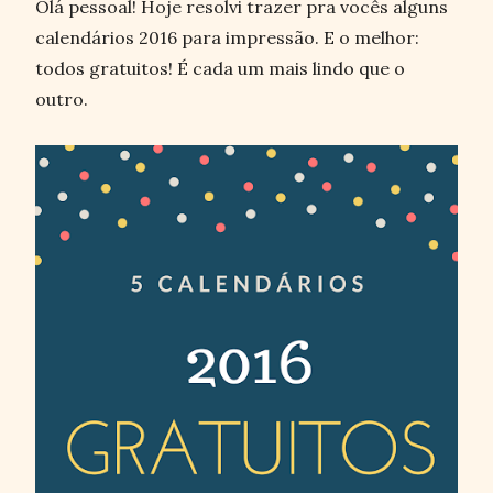
Olá pessoal! Hoje resolvi trazer pra vocês alguns
calendários 2016 para impressão. E o melhor:
todos gratuitos! É cada um mais lindo que o
outro.