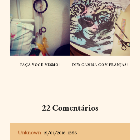
FAÇA VOCÊ MESMO!
DIY: CAMISA COM FRANJAS!
22 Comentários
Unknown
19/01/2016, 12:56