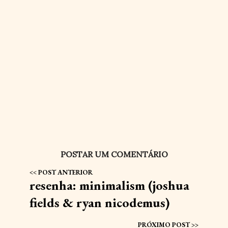
POSTAR UM COMENTÁRIO
resenha: minimalism (joshua
fields & ryan nicodemus)