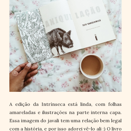
A edição da Intrínseca está linda, com folhas
amareladas e ilustrações na parte interna capa.
Essa imagem do javali tem uma relação bem legal
com a história, e por isso adorei vê-lo ali :) O livro