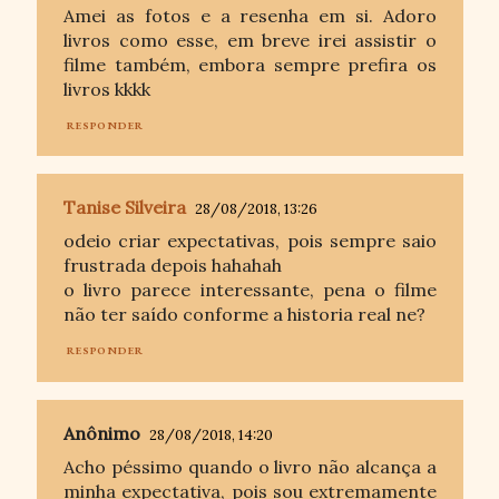
Amei as fotos e a resenha em si. Adoro
livros como esse, em breve irei assistir o
filme também, embora sempre prefira os
livros kkkk
RESPONDER
Tanise Silveira
28/08/2018, 13:26
odeio criar expectativas, pois sempre saio
frustrada depois hahahah
o livro parece interessante, pena o filme
não ter saído conforme a historia real ne?
RESPONDER
Anônimo
28/08/2018, 14:20
Acho péssimo quando o livro não alcança a
minha expectativa, pois sou extremamente