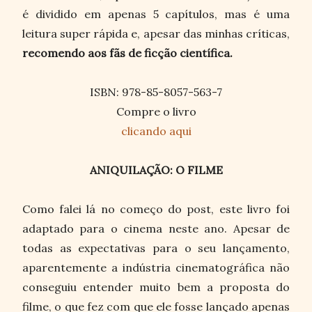
é dividido em apenas 5 capítulos, mas é uma
leitura super rápida e, apesar das minhas críticas,
recomendo aos fãs de ficção científica.
ISBN: 978-85-8057-563-7
Compre o livro
clicando aqui
ANIQUILAÇÃO: O FILME
Como falei lá no começo do post, este livro foi
adaptado para o cinema neste ano. Apesar de
todas as expectativas para o seu lançamento,
aparentemente a indústria cinematográfica não
conseguiu entender muito bem a proposta do
filme, o que fez com que ele fosse lançado apenas