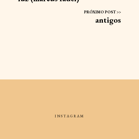
antigos
INSTAGRAM