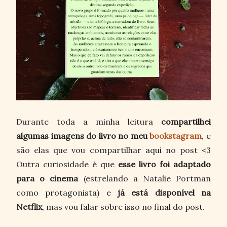
Durante toda a minha leitura
compartilhei
algumas imagens do livro no meu
bookstagram
, e
são elas que vou compartilhar aqui no post <3
Outra curiosidade é que
esse livro foi adaptado
para o cinema
(estrelando a Natalie Portman
como protagonista) e
já está disponível na
Netflix
, mas vou falar sobre isso no final do post.