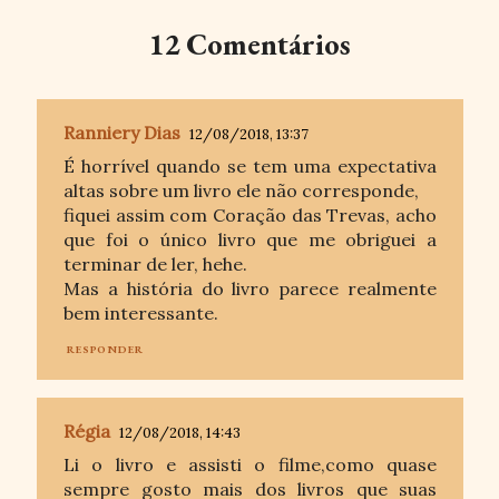
12 Comentários
Ranniery Dias
12/08/2018, 13:37
É horrível quando se tem uma expectativa
altas sobre um livro ele não corresponde,
fiquei assim com Coração das Trevas, acho
que foi o único livro que me obriguei a
terminar de ler, hehe.
Mas a história do livro parece realmente
bem interessante.
RESPONDER
Régia
12/08/2018, 14:43
Li o livro e assisti o filme,como quase
sempre gosto mais dos livros que suas