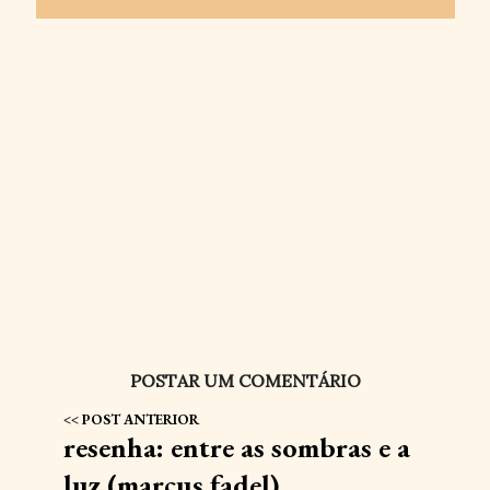
POSTAR UM COMENTÁRIO
resenha: entre as sombras e a
luz (marcus fadel)