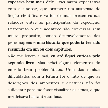
esperava bem mais dele
. Criei muita expectativa
com a sinopse, que promete um suspense de
ficção científica e vários dramas presentes nas
relações entre as participantes da expedição.
Entretanto o que acontece são conversas sem
muito propósito, pouco desenvolvimento das
personagens e
uma história que poderia ter sido
resumida em um ou dois capítulos.
Não me levem a mal,
eu até fiquei curiosa pelo
segundo livro
. Mas achei alguns elementos do
enredo bem problemáticos. Uma das minhas
dificuldades com a leitura foi o fato de que as
descrições dos ambientes e criaturas não foi
suficiente para me fazer visualizar as cenas, o que
me deixava bastante confusa.