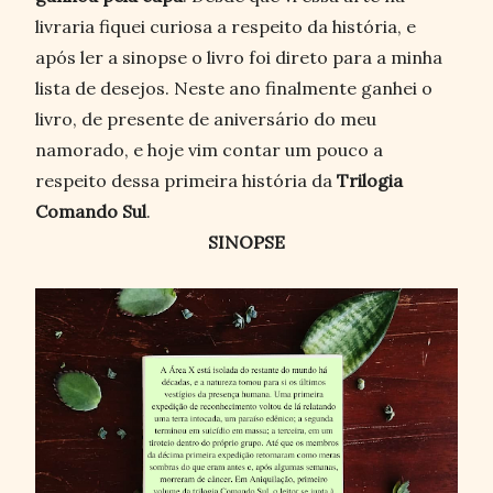
livraria fiquei curiosa a respeito da história, e
após ler a sinopse o livro foi direto para a minha
lista de desejos. Neste ano finalmente ganhei o
livro, de presente de aniversário do meu
namorado, e hoje vim contar um pouco a
respeito dessa primeira história da
Trilogia
Comando Sul
.
SINOPSE