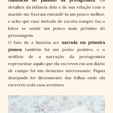
detalhes da infância dela e de sua relação com o
marido me fizeram entendê-la um pouco melhor,
e acho que esse método de escrita sempre faz o
leitor se sentir um pouco mais próximo do
personagem.
O fato de a história ser
narrada em primeira
pessoa
também foi um ponto positivo, e o
artificio de a narração da protagonista
representar aquilo que ela escreveu em seu diário
de campo foi um elemento interessante. Fiquei
desejando ler diretamente das folhas onde ela
escreveu toda essa aventura.