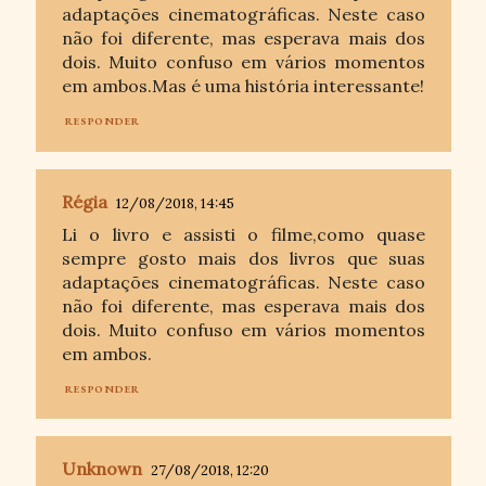
adaptações cinematográficas. Neste caso
não foi diferente, mas esperava mais dos
dois. Muito confuso em vários momentos
em ambos.Mas é uma história interessante!
RESPONDER
Régia
12/08/2018, 14:45
Li o livro e assisti o filme,como quase
sempre gosto mais dos livros que suas
adaptações cinematográficas. Neste caso
não foi diferente, mas esperava mais dos
dois. Muito confuso em vários momentos
em ambos.
RESPONDER
Unknown
27/08/2018, 12:20