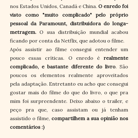
nos Estados Unidos, Canadá e China.
O enredo foi
visto como "muito complicado" pelo próprio
pessoal da Paramount, distribuidora do longa-
metragem.
O sua distribuição mundial acabou
ficando por conta da Netflix, que adotou o filme.
Após assistir ao filme consegui entender um
pouco essas críticas. O enredo é
realmente
complicado, e bastante diferente do livro
. São
poucos os elementos realmente aproveitados
pela adaptação. Entretanto eu acho que consegui
gostar mais do filme do que do livro, o que pra
mim foi surpreendente. Deixo abaixo o trailer, e
peço pra que, caso assistam ou já tenham
assistido o filme,
compartilhem a sua opinião nos
comentários :)