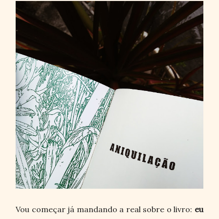
Vou começar já mandando a real sobre o livro:
eu