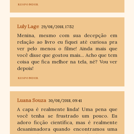
RESPONDER
Luly Lage
29/08/2018, 17:52
Menina, mesmo com sua decepção em
relação ao livro eu fiquei até curiosa pra
ver pelo menos o filme! Ainda mais que
você disse que gostou mais... Acho que tem
coisa que fica melhor na tela, né? Vou ver
depois!
RESPONDER
Luana Souza
30/08/2018, 09:41
A capa é realmente linda! Uma pena que
você tenha se frustrado um pouco. Eu
adoro ficção científica, mas é realmente
desanimadora quando encontramos uma