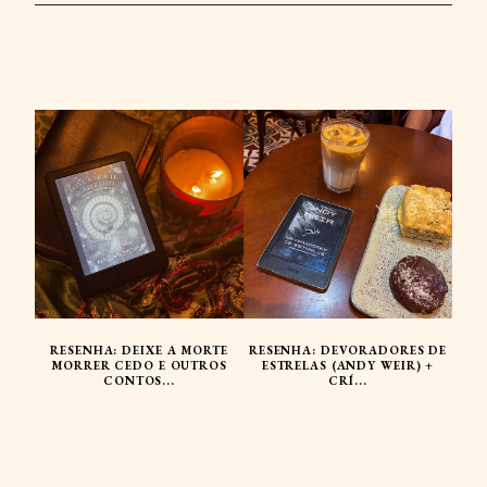
RESENHA: DEIXE A MORTE
RESENHA: DEVORADORES DE
MORRER CEDO E OUTROS
ESTRELAS (ANDY WEIR) +
CONTOS...
CRÍ...