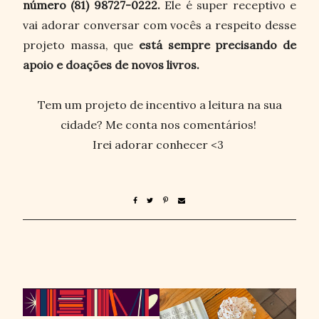
número (81) 98727-0222.
Ele é super receptivo e
vai adorar conversar com vocês a respeito desse
projeto massa, que
está sempre precisando de
apoio e doações de novos livros.
Tem um projeto de incentivo a leitura na sua
cidade? Me conta nos comentários!
Irei adorar conhecer <3