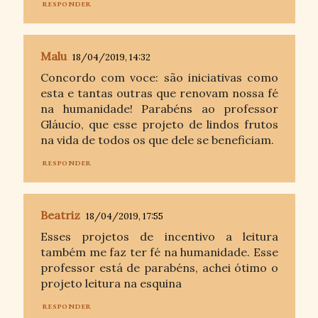
RESPONDER
Malu
18/04/2019, 14:32
Concordo com voce: são iniciativas como
esta e tantas outras que renovam nossa fé
na humanidade! Parabéns ao professor
Gláucio, que esse projeto de lindos frutos
na vida de todos os que dele se beneficiam.
RESPONDER
Beatriz
18/04/2019, 17:55
Esses projetos de incentivo a leitura
também me faz ter fé na humanidade. Esse
professor está de parabéns, achei ótimo o
projeto leitura na esquina
RESPONDER