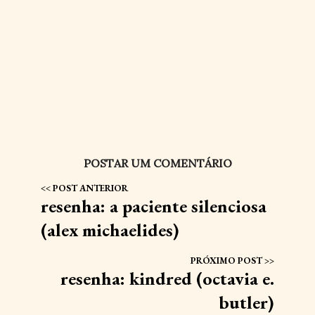
POSTAR UM COMENTÁRIO
resenha: a paciente silenciosa
(alex michaelides)
resenha: kindred (octavia e.
butler)