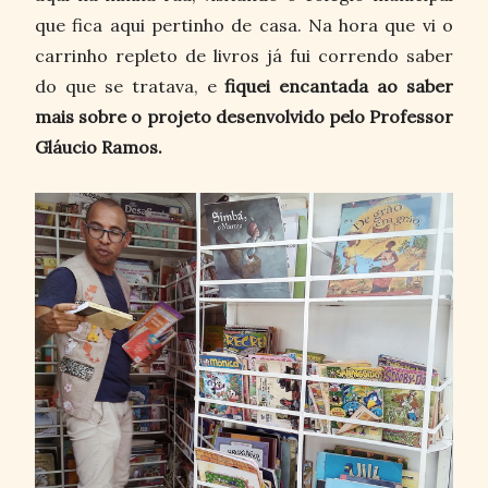
que fica aqui pertinho de casa. Na hora que vi o
carrinho repleto de livros já fui correndo saber
do que se tratava, e
fiquei encantada ao saber
mais sobre o projeto desenvolvido pelo Professor
Gláucio Ramos.