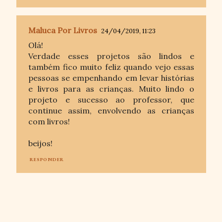
Maluca Por Livros
24/04/2019, 11:23
Olá!
Verdade esses projetos são lindos e
também fico muito feliz quando vejo essas
pessoas se empenhando em levar histórias
e livros para as crianças. Muito lindo o
projeto e sucesso ao professor, que
continue assim, envolvendo as crianças
com livros!
beijos!
RESPONDER