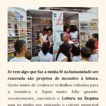
Se tem algo que faz a minha fé na humanidade ser
renovada são projetos de incentivo à leitura.
Gosto muito de conhecer trabalhos voltados para
a temática e fiquei muito feliz quando,
recentemente, encontrei o
Leitura na Esquina
aqui na minha rua, visitando o colégio municipal