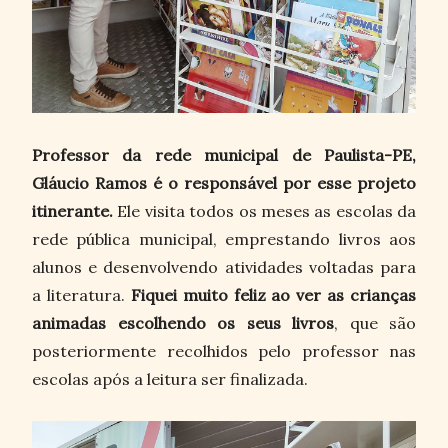
Professor da rede municipal de Paulista-PE,
Gláucio Ramos é o responsável por esse projeto
itinerante.
Ele visita todos os meses as escolas da
rede pública municipal, emprestando livros aos
alunos e desenvolvendo atividades voltadas para
a literatura.
Fiquei muito feliz ao ver as crianças
animadas escolhendo os seus livros
, que são
posteriormente recolhidos pelo professor nas
escolas após a leitura ser finalizada.