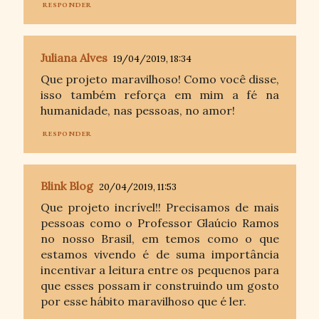
RESPONDER
Juliana Alves
19/04/2019, 18:34
Que projeto maravilhoso! Como você disse,
isso também reforça em mim a fé na
humanidade, nas pessoas, no amor!
RESPONDER
Blink Blog
20/04/2019, 11:53
Que projeto incrível!! Precisamos de mais
pessoas como o Professor Glaúcio Ramos
no nosso Brasil, em temos como o que
estamos vivendo é de suma importância
incentivar a leitura entre os pequenos para
que esses possam ir construindo um gosto
por esse hábito maravilhoso que é ler.