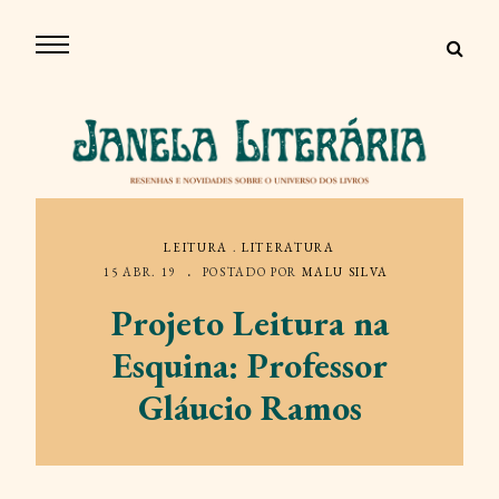
LEITURA
.
LITERATURA
15 ABR. 19
POSTADO POR
MALU SILVA
Projeto Leitura na
Esquina: Professor
Gláucio Ramos