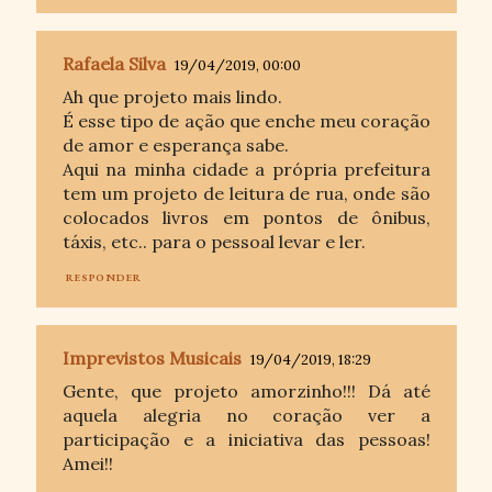
Rafaela Silva
19/04/2019, 00:00
Ah que projeto mais lindo.
É esse tipo de ação que enche meu coração
de amor e esperança sabe.
Aqui na minha cidade a própria prefeitura
tem um projeto de leitura de rua, onde são
colocados livros em pontos de ônibus,
táxis, etc.. para o pessoal levar e ler.
RESPONDER
Imprevistos Musicais
19/04/2019, 18:29
Gente, que projeto amorzinho!!! Dá até
aquela alegria no coração ver a
participação e a iniciativa das pessoas!
Amei!!