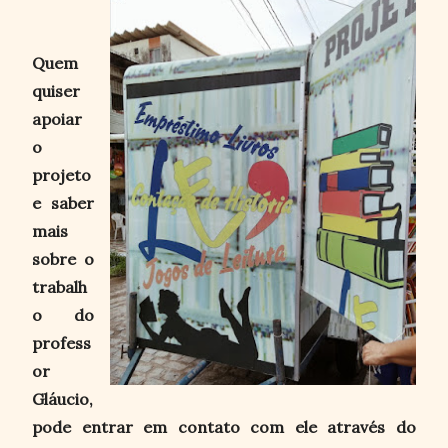
Quem
quiser
apoiar
o
projeto
e saber
mais
sobre o
trabalh
o do
profess
or
Gláucio,
pode entrar em contato com ele através do