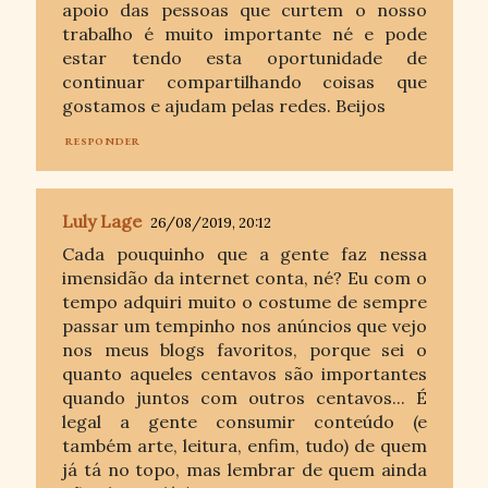
apoio das pessoas que curtem o nosso
trabalho é muito importante né e pode
estar tendo esta oportunidade de
continuar compartilhando coisas que
gostamos e ajudam pelas redes. Beijos
RESPONDER
Luly Lage
26/08/2019, 20:12
Cada pouquinho que a gente faz nessa
imensidão da internet conta, né? Eu com o
tempo adquiri muito o costume de sempre
passar um tempinho nos anúncios que vejo
nos meus blogs favoritos, porque sei o
quanto aqueles centavos são importantes
quando juntos com outros centavos... É
legal a gente consumir conteúdo (e
também arte, leitura, enfim, tudo) de quem
já tá no topo, mas lembrar de quem ainda