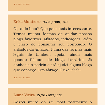
RESPONDER
Erika Monteiro
25/08/2019, 13:28
Oi, tudo bem? Que post mais interessante.
Temos muitas formas de ajudar nossos
blogs favoritos. Afiliados, indicações, além
é claro de consumir seu conteúdo. O
afiliados da Amazon é uma das formas mais
legais de também apoiar ainda mais
quando falamos de blogs literários. Já
conhecia o padrin e até ajudei alguns blogs
que conheço. Um abraço, Érika =^.^=
RESPONDER
Luma Vieira
25/08/2019, 17:35
Gostei muito do seu post realmente o