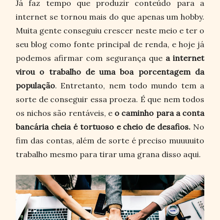
Já faz tempo que produzir conteúdo para a
internet se tornou mais do que apenas um hobby.
Muita gente conseguiu crescer neste meio e ter o
seu blog como fonte principal de renda, e hoje já
podemos afirmar com segurança que
a internet
virou o trabalho de uma boa porcentagem da
população
. Entretanto, nem todo mundo tem a
sorte de conseguir essa proeza. É que nem todos
os nichos são rentáveis, e
o caminho para a conta
bancária cheia é tortuoso e cheio de desafios.
No
fim das contas, além de sorte é preciso muuuuito
trabalho mesmo para tirar uma grana disso aqui.