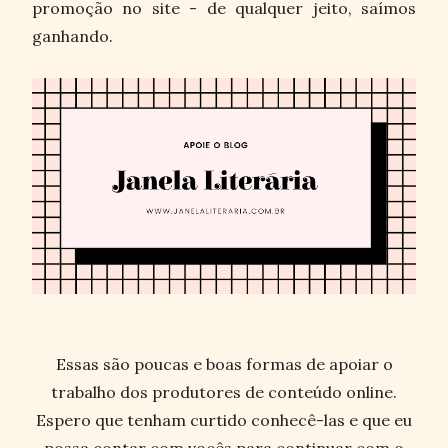
promoção no site - de qualquer jeito, saímos
ganhando.
Essas são poucas e boas formas de apoiar o
trabalho dos produtores de conteúdo online.
Espero que tenham curtido conhecê-las e que eu