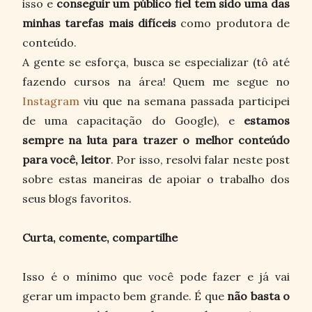
isso e
conseguir um público fiel tem sido uma das
minhas tarefas mais difíceis
como produtora de
conteúdo.
A gente se esforça, busca se especializar (tô até
fazendo cursos na área! Quem me segue no
Instagram
viu que na semana passada participei
de uma capacitação do Google), e
estamos
sempre na luta para trazer o melhor conteúdo
para você, leitor
. Por isso, resolvi falar neste post
sobre estas maneiras de apoiar o trabalho dos
seus blogs favoritos.
Curta, comente, compartilhe
Isso é o mínimo que você pode fazer e já vai
gerar um impacto bem grande. É que
não basta o