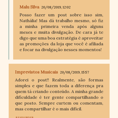
Malu Silva
20/08/2019, 12:02
Posso fazer um post sobre isso sim,
Nathália! Mas dá trabalho mesmo, só fiz
a minha primeira venda após alguns
meses e muita divulgação. De cara já te
digo que uma boa estratégia é aproveitar
as promoções da loja que você é afiliada
e focar na divulgação nesses momentos!
Imprevistos Musicais
20/08/2019, 15:57
Adorei o post!! Realmente, são formas
simples e que fazem toda a diferença pra
quem tá criando conteúdo. A minha grande
dificuldade é ter gente compartilhando o
que posto. Sempre curtem ou comentam,
mas compartilhar é o mais difícil.
RESPONDER