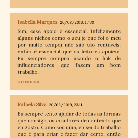
Isabella Marques
20/08/2019, 17:30
Sim, esse apoio é essencial. Infelizmente
alguns nichos como o seu (e que foi o meu
por muito tempo) não são tão rentáveis,
então é essencial que os leitores apoiem.
Eu sempre compro usando o link de
influenciadores que fazem um bom
trabalho.
RESPONDER
Rafaela Silva
20/08/2019, 23:11
Eu sempre tento ajudar de todas as formas
que consigo, os criadores de conteúdo que
eu gosto. Como sou uma, eu sei do trabalho
que é para criar e fazer dar certo, então