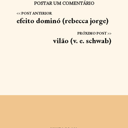
POSTAR UM COMENTÁRIO
efeito dominó (rebecca jorge)
vilão (v. e. schwab)