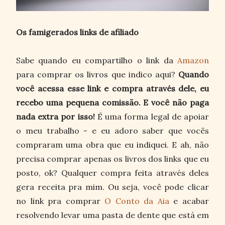
Os famigerados links de afiliado
Sabe quando eu compartilho o link da
Amazon
para comprar os livros que indico aqui?
Quando
você acessa esse link e compra através dele, eu
recebo uma pequena comissão. E você não paga
nada extra por isso!
É uma forma legal de apoiar
o meu trabalho - e eu adoro saber que vocês
compraram uma obra que eu indiquei. E ah, não
precisa comprar apenas os livros dos links que eu
posto, ok? Qualquer compra feita através deles
gera receita pra mim. Ou seja, você pode clicar
no link pra comprar
O Conto da Aia
e acabar
resolvendo levar uma pasta de dente que está em