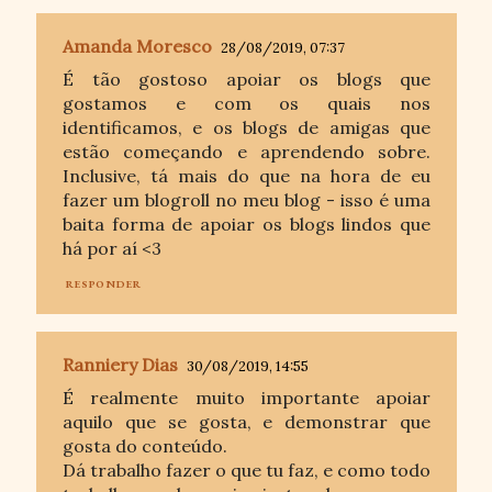
Amanda Moresco
28/08/2019, 07:37
É tão gostoso apoiar os blogs que
gostamos e com os quais nos
identificamos, e os blogs de amigas que
estão começando e aprendendo sobre.
Inclusive, tá mais do que na hora de eu
fazer um blogroll no meu blog - isso é uma
baita forma de apoiar os blogs lindos que
há por aí <3
RESPONDER
Ranniery Dias
30/08/2019, 14:55
É realmente muito importante apoiar
aquilo que se gosta, e demonstrar que
gosta do conteúdo.
Dá trabalho fazer o que tu faz, e como todo