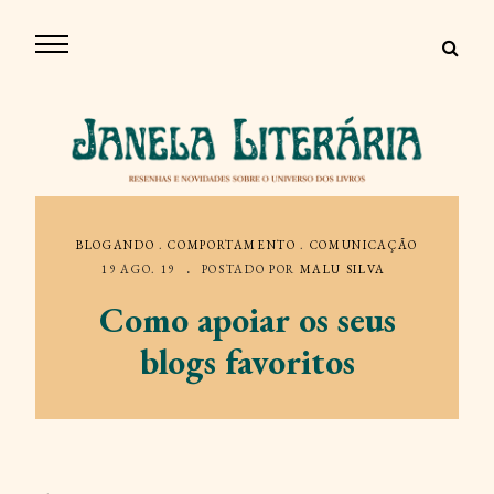
BLOGANDO
.
COMPORTAMENTO
.
COMUNICAÇÃO
19 AGO. 19
POSTADO POR
MALU SILVA
Como apoiar os seus
blogs favoritos