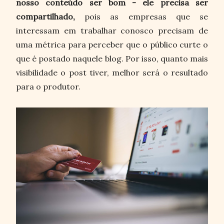
nosso conteúdo ser bom - ele precisa ser
compartilhado,
pois as empresas que se
interessam em trabalhar conosco precisam de
uma métrica para perceber que o público curte o
que é postado naquele blog. Por isso, quanto mais
visibilidade o post tiver, melhor será o resultado
para o produtor.