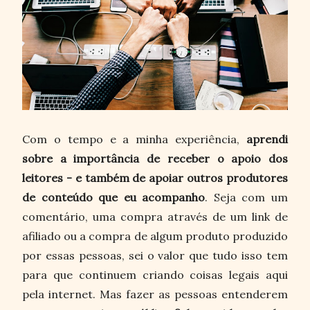
Com o tempo e a minha experiência,
aprendi
sobre a importância de receber o apoio dos
leitores - e também de apoiar outros produtores
de conteúdo que eu acompanho
. Seja com um
comentário, uma compra através de um link de
afiliado ou a compra de algum produto produzido
por essas pessoas, sei o valor que tudo isso tem
para que continuem criando coisas legais aqui
pela internet. Mas fazer as pessoas entenderem