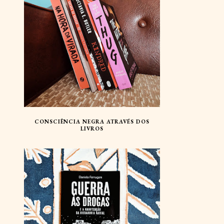
CONSCIÊNCIA NEGRA ATRAVÉS DOS
LIVROS