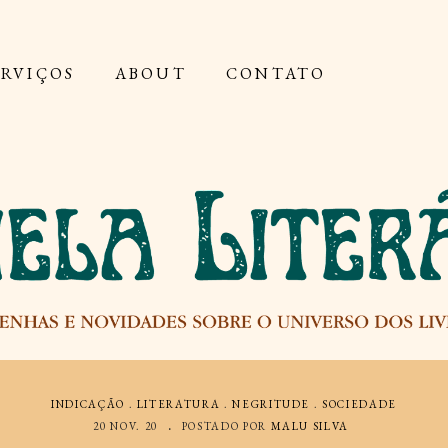
ERVIÇOS
ABOUT
CONTATO
INDICAÇÃO
.
LITERATURA
.
NEGRITUDE
.
SOCIEDADE
20 NOV. 20
POSTADO POR
MALU SILVA