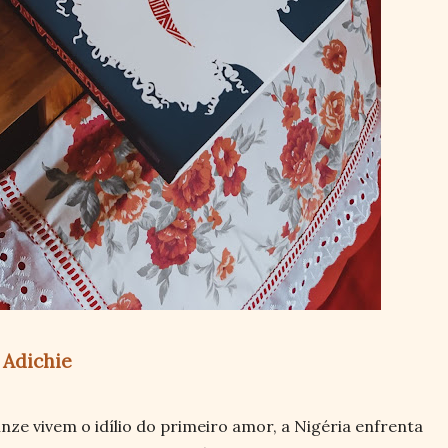
Adichie
nze vivem o idílio do primeiro amor, a Nigéria enfrenta