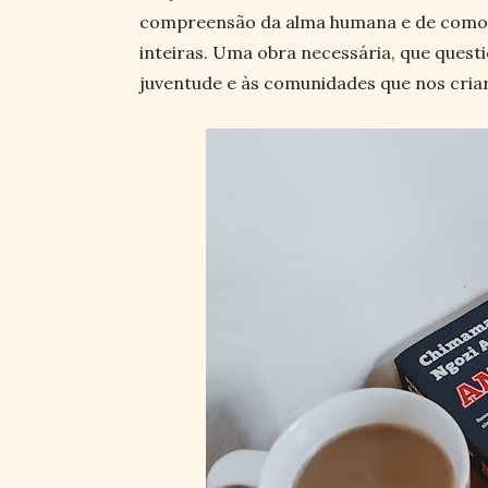
compreensão da alma humana e de como 
inteiras. Uma obra necessária, que quest
juventude e às comunidades que nos cria