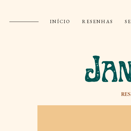
INÍCIO
RESENHAS
S