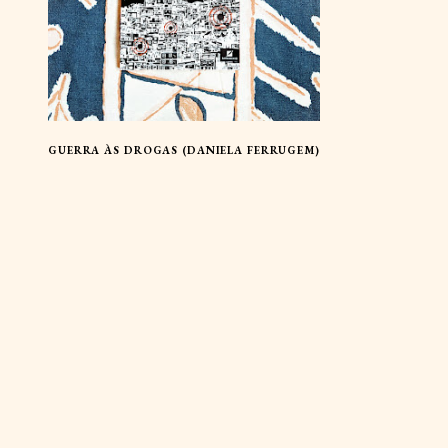
GUERRA ÀS DROGAS (DANIELA FERRUGEM)