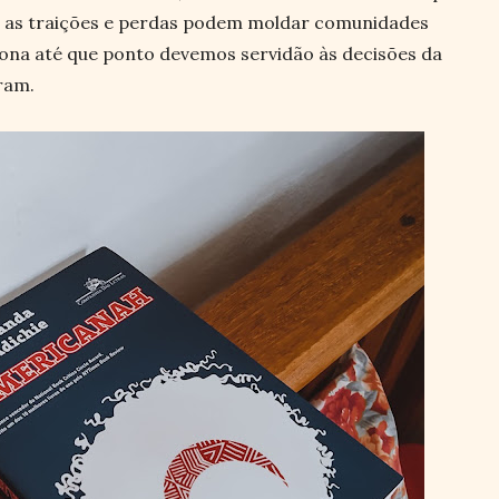
as traições e perdas podem moldar comunidades
iona até que ponto devemos servidão às decisões da
ram.