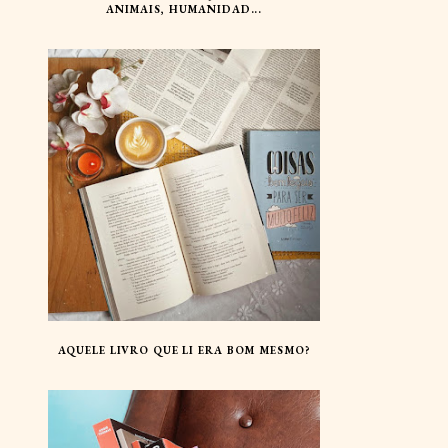
ANIMAIS, HUMANIDAD...
AQUELE LIVRO QUE LI ERA BOM MESMO?