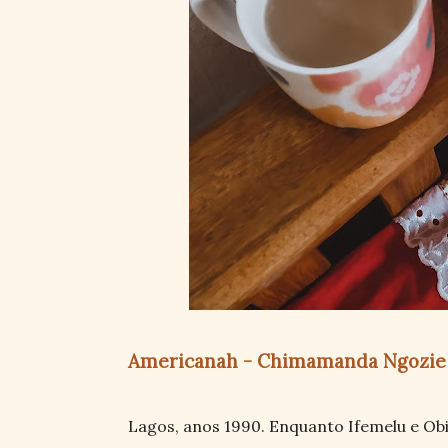
Americanah - Chimamanda Ngozie 
Lagos, anos 1990. Enquanto Ifemelu e Obi