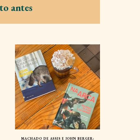
to antes
MACHADO DE ASSIS E JOHN BERGER: