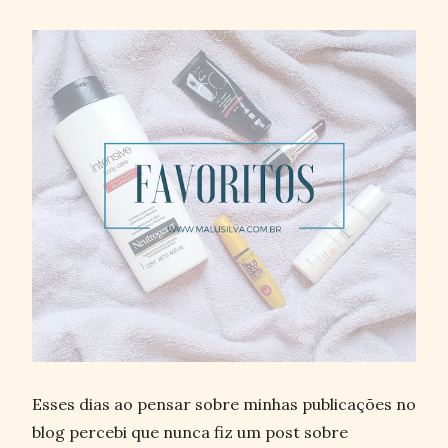
Esses dias ao pensar sobre minhas publicações no
blog percebi que nunca fiz um post sobre