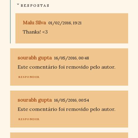
RESPOSTAS
Malu Silva
01/02/2016, 19:21
Thanks! <3
sourabh gupta
16/05/2016, 00:48
Este comentário foi removido pelo autor.
RESPONDER
sourabh gupta
16/05/2016, 00:54
Este comentário foi removido pelo autor.
RESPONDER