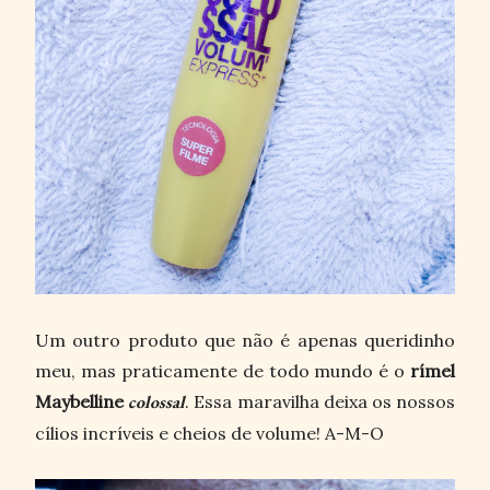
Um outro produto que não é apenas queridinho
meu, mas praticamente de todo mundo é o
rímel
Maybelline
colossal
. Essa maravilha deixa os nossos
cílios incríveis e cheios de volume! A-M-O