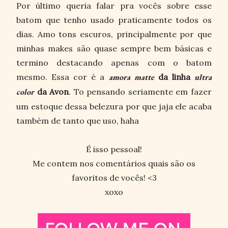
Por último queria falar pra vocês sobre esse
batom que tenho usado praticamente todos os
dias. Amo tons escuros, principalmente por que
minhas makes são quase sempre bem básicas e
termino destacando apenas com o batom
mesmo. Essa cor é a
amora matte
da linha
ultra
color
da Avon
. To pensando seriamente em fazer
um estoque dessa belezura por que jaja ele acaba
também de tanto que uso, haha
É isso pessoal!
Me contem nos comentários quais são os
favoritos de vocês! <3
xoxo