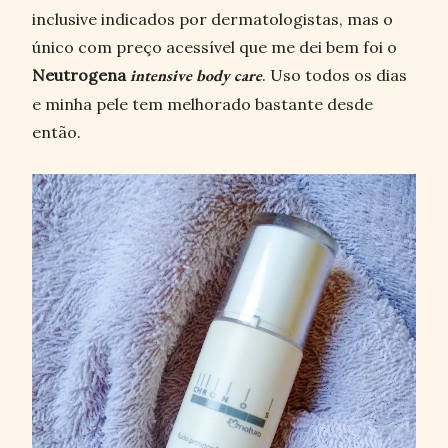
inclusive indicados por dermatologistas, mas o
único com preço acessível que me dei bem foi o
Neutrogena
intensive body care
. Uso todos os dias
e minha pele tem melhorado bastante desde
então.