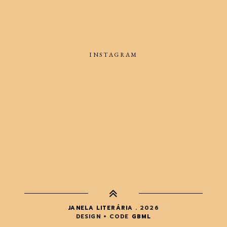
INSTAGRAM
JANELA LITERÁRIA
.
2026
DESIGN + CODE
GBML