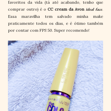
favoritos da vida (tá até acabando, tenho que
comprar outro) é o
CC cream da Avon
ideal face
.
Essa maravilha tem salvado minha make
praticamente todos os dias, e é ótimo também
por contar com FPS 50. Super recomendo!