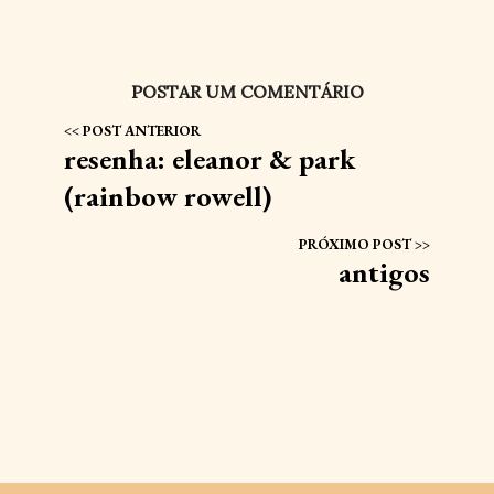
POSTAR UM COMENTÁRIO
resenha: eleanor & park
(rainbow rowell)
antigos