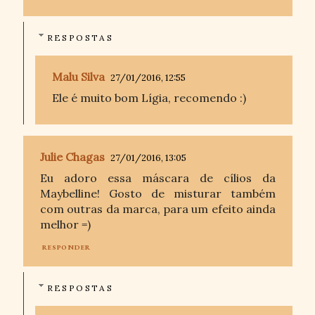
RESPOSTAS
Malu Silva
27/01/2016, 12:55
Ele é muito bom Lígia, recomendo :)
Julie Chagas
27/01/2016, 13:05
Eu adoro essa máscara de cílios da
Maybelline! Gosto de misturar também
com outras da marca, para um efeito ainda
melhor =)
RESPONDER
RESPOSTAS