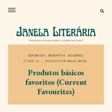
FAVORITOS
.
PRODUTOS
.
RESENHA
27 JAN. 16
POSTADO POR
MALU SILVA
Produtos básicos
favoritos (Current
Favourites)