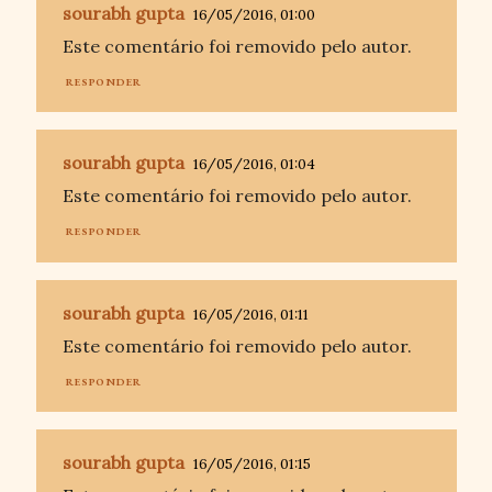
sourabh gupta
16/05/2016, 01:00
Este comentário foi removido pelo autor.
RESPONDER
sourabh gupta
16/05/2016, 01:04
Este comentário foi removido pelo autor.
RESPONDER
sourabh gupta
16/05/2016, 01:11
Este comentário foi removido pelo autor.
RESPONDER
sourabh gupta
16/05/2016, 01:15