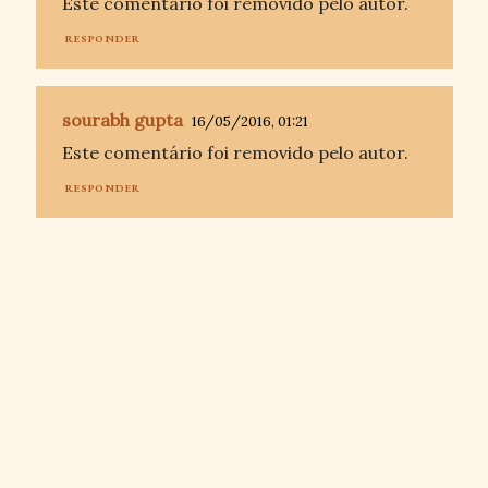
Este comentário foi removido pelo autor.
RESPONDER
sourabh gupta
16/05/2016, 01:21
Este comentário foi removido pelo autor.
RESPONDER