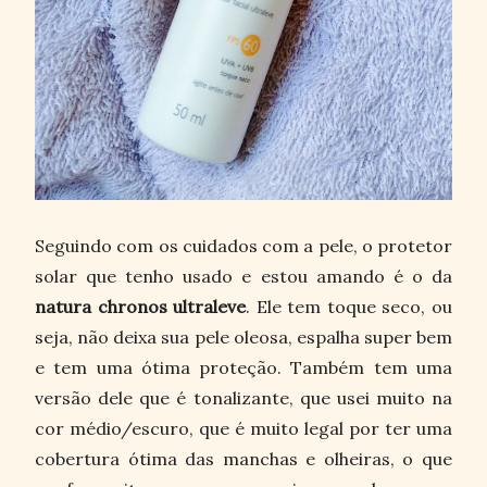
Seguindo com os cuidados com a pele, o protetor
solar que tenho usado e estou amando é o da
natura chronos ultraleve
. Ele tem toque seco, ou
seja, não deixa sua pele oleosa, espalha super bem
e tem uma ótima proteção. Também tem uma
versão dele que é tonalizante, que usei muito na
cor médio/escuro, que é muito legal por ter uma
cobertura ótima das manchas e olheiras, o que