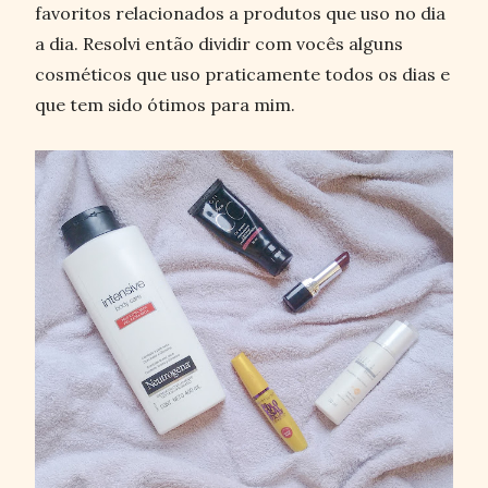
favoritos relacionados a produtos que uso no dia
a dia. Resolvi então dividir com vocês alguns
cosméticos que uso praticamente todos os dias e
que tem sido ótimos para mim.