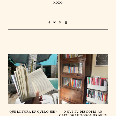
xoxo
QUE LEITORA EU QUERO SER?
O QUE EU DESCOBRI AO
CATALOGAR TODOS OS MEUS