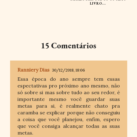
LIVRO...
15 Comentários
Ranniery Dias
30/12/2018, 18:06
Essa época do ano sempre tem essas
espectativas pro próximo ano mesmo, não
só sobre si mas sobre tudo ao seu redor, é
importante mesmo você guardar suas
metas para si, é realmente chato pra
caramba se explicar porque não conseguiu
a coisa que você planejou, enfim, espero
que você consiga alcançar todas as suas
metas.