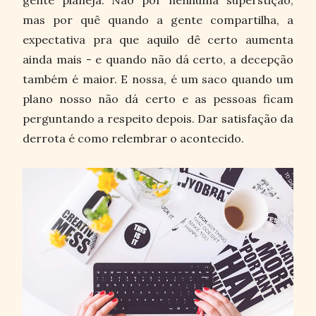
mas por quê quando a gente compartilha, a
expectativa pra que aquilo dê certo aumenta
ainda mais - e quando não dá certo, a decepção
também é maior. E nossa, é um saco quando um
plano nosso não dá certo e as pessoas ficam
perguntando a respeito depois. Dar satisfação da
derrota é como relembrar o acontecido.