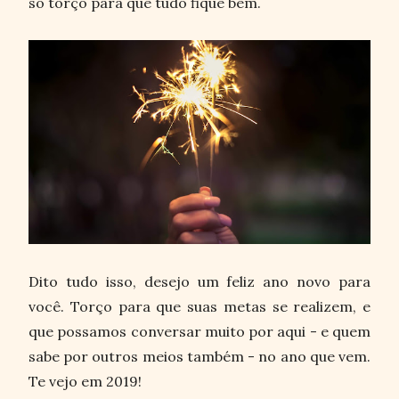
só torço para que tudo fique bem.
Dito tudo isso, desejo um feliz ano novo para
você. Torço para que suas metas se realizem, e
que possamos conversar muito por aqui - e quem
sabe por outros meios também - no ano que vem.
Te vejo em 2019!