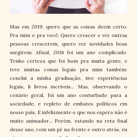
Mas em 2019, quero que as coisas deem certo.
Pra mim e pra você. Quero crescer e ver outras
pessoas crescerem, quero ver novidades boas
surgirem. Afinal, 2018 foi um ano complicado.
Tenho certeza que foi bom pra muita gente, e
teve muitas coisas legais pra mim também:
conclui a minha graduação, tive experiências
legais, li livros incríveis... Mas, observando o
cenário geral, foi um ano conturbado para a
sociedade, e repleto de embates políticos em
nosso país. E infelizmente o que nos espera não é
muito animador... Porém, estando na reta final
desse ano, com um pé na frente e outro atrás, eu