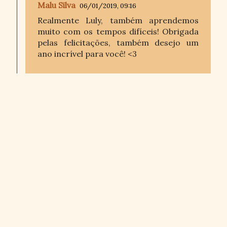
Malu Silva
06/01/2019, 09:16
Realmente Luly, também aprendemos
muito com os tempos difíceis! Obrigada
pelas felicitações, também desejo um
ano incrível para você! <3