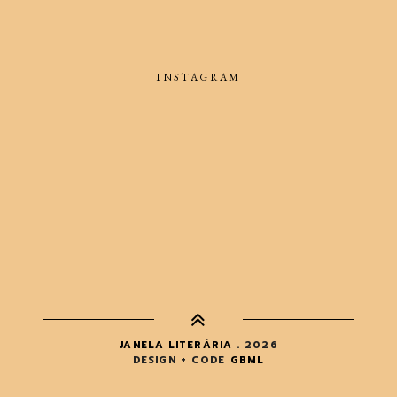
INSTAGRAM
JANELA LITERÁRIA
.
2026
DESIGN + CODE
GBML