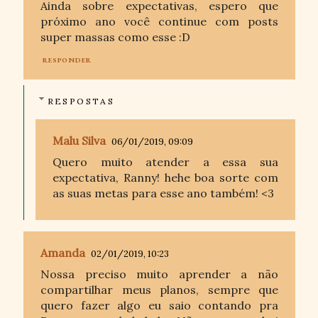
Ainda sobre expectativas, espero que
próximo ano você continue com posts
super massas como esse :D
RESPONDER
RESPOSTAS
Malu Silva
06/01/2019, 09:09
Quero muito atender a essa sua
expectativa, Ranny! hehe boa sorte com
as suas metas para esse ano também! <3
Amanda
02/01/2019, 10:23
Nossa preciso muito aprender a não
compartilhar meus planos, sempre que
quero fazer algo eu saio contando pra