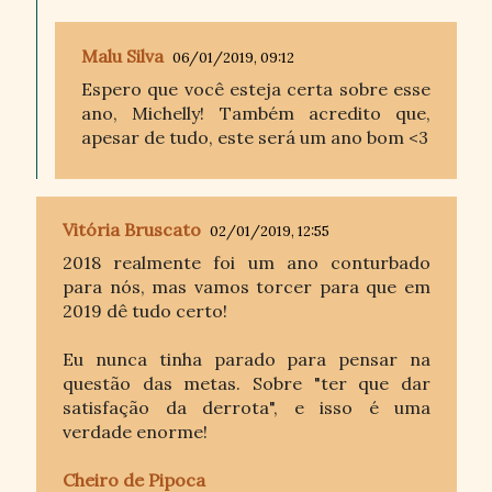
Malu Silva
06/01/2019, 09:12
Espero que você esteja certa sobre esse
ano, Michelly! Também acredito que,
apesar de tudo, este será um ano bom <3
Vitória Bruscato
02/01/2019, 12:55
2018 realmente foi um ano conturbado
para nós, mas vamos torcer para que em
2019 dê tudo certo!
Eu nunca tinha parado para pensar na
questão das metas. Sobre "ter que dar
satisfação da derrota", e isso é uma
verdade enorme!
Cheiro de Pipoca