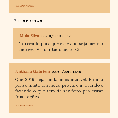
RESPONDER
RESPOSTAS
Malu Silva
06/01/2019, 09:12
Torcendo para que esse ano seja mesmo
incrível! Vai dar tudo certo <3
Nathalia Gabriela
02/01/2019, 13:49
Que 2019 seja ainda mais incrível. Eu não
penso muito em meta, procuro ir vivendo e
fazendo o que tem de ser feito pra evitar
frustrações.
RESPONDER