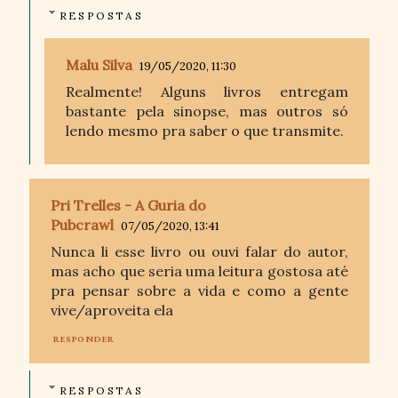
RESPOSTAS
Malu Silva
19/05/2020, 11:30
Realmente! Alguns livros entregam
bastante pela sinopse, mas outros só
lendo mesmo pra saber o que transmite.
Pri Trelles - A Guria do
Pubcrawl
07/05/2020, 13:41
Nunca li esse livro ou ouvi falar do autor,
mas acho que seria uma leitura gostosa até
pra pensar sobre a vida e como a gente
vive/aproveita ela
RESPONDER
RESPOSTAS