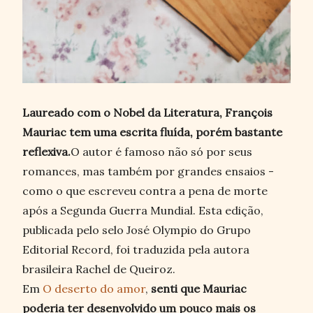
Laureado com o Nobel da Literatura, François
Mauriac tem uma escrita fluída, porém bastante
reflexiva.
O autor é famoso não só por seus
romances, mas também por grandes ensaios -
como o que escreveu contra a pena de morte
após a Segunda Guerra Mundial. Esta edição,
publicada pelo selo José Olympio do Grupo
Editorial Record, foi traduzida pela autora
brasileira Rachel de Queiroz.
Em
O deserto do amor
,
senti que Mauriac
poderia ter desenvolvido um pouco mais os