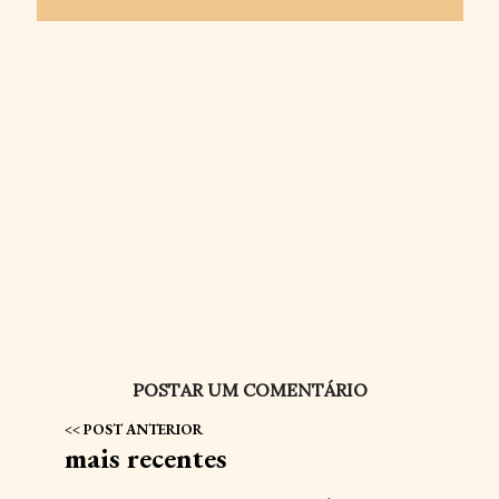
POSTAR UM COMENTÁRIO
mais recentes