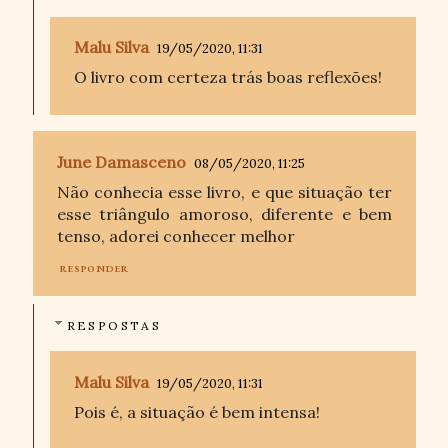
Malu Silva
19/05/2020, 11:31
O livro com certeza trás boas reflexões!
June Damasceno
08/05/2020, 11:25
Não conhecia esse livro, e que situação ter
esse triângulo amoroso, diferente e bem
tenso, adorei conhecer melhor
RESPONDER
RESPOSTAS
Malu Silva
19/05/2020, 11:31
Pois é, a situação é bem intensa!