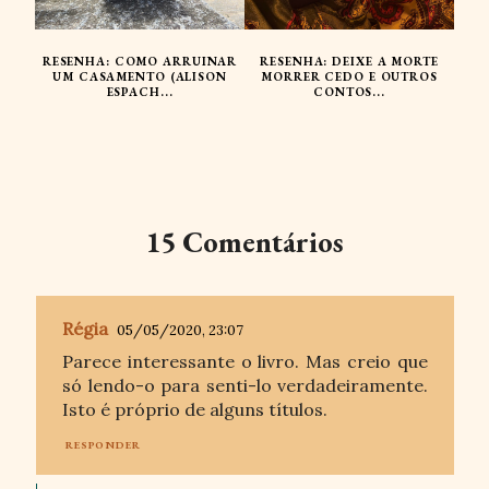
RESENHA: COMO ARRUINAR
RESENHA: DEIXE A MORTE
UM CASAMENTO (ALISON
MORRER CEDO E OUTROS
ESPACH...
CONTOS...
15 Comentários
Régia
05/05/2020, 23:07
Parece interessante o livro. Mas creio que
só lendo-o para senti-lo verdadeiramente.
Isto é próprio de alguns títulos.
RESPONDER