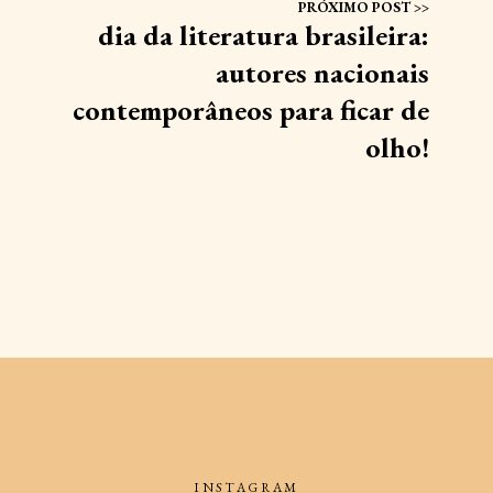
dia da literatura brasileira:
autores nacionais
contemporâneos para ficar de
olho!
INSTAGRAM