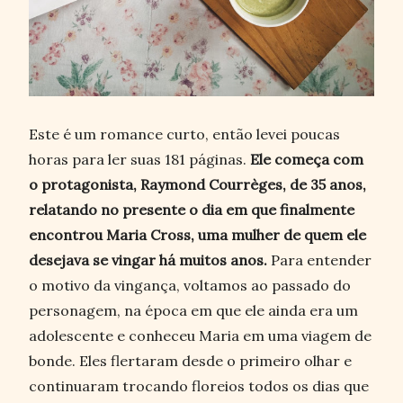
Este é um romance curto, então levei poucas
horas para ler suas 181 páginas.
Ele começa com
o protagonista, Raymond Courrèges, de 35 anos,
relatando no presente o dia em que finalmente
encontrou Maria Cross, uma mulher de quem ele
desejava se vingar há muitos anos.
Para entender
o motivo da vingança, voltamos ao passado do
personagem, na época em que ele ainda era um
adolescente e conheceu Maria em uma viagem de
bonde. Eles flertaram desde o primeiro olhar e
continuaram trocando floreios todos os dias que