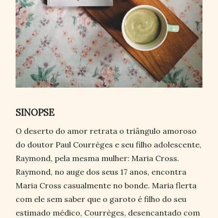
SINOPSE
O deserto do amor retrata o triângulo amoroso
do doutor Paul Courrèges e seu filho adolescente,
Raymond, pela mesma mulher: Maria Cross.
Raymond, no auge dos seus 17 anos, encontra
Maria Cross casualmente no bonde. Maria flerta
com ele sem saber que o garoto é filho do seu
estimado médico, Courrèges, desencantado com