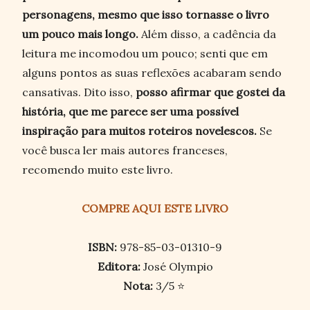
personagens, mesmo que isso tornasse o livro
um pouco mais longo.
Além disso, a cadência da
leitura me incomodou um pouco; senti que em
alguns pontos as suas reflexões acabaram sendo
cansativas. Dito isso,
posso afirmar que gostei da
história, que me parece ser uma possível
inspiração para muitos roteiros novelescos.
Se
você busca ler mais autores franceses,
recomendo muito este livro.
COMPRE AQUI ESTE LIVRO
ISBN:
978-85-03-01310-9
Editora:
José Olympio
Nota:
3/5 ⭐