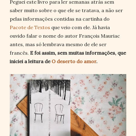
Peguei este livro para ler semanas atrás sem
saber muito sobre o que ele se tratava, a não ser
pelas informações contidas na cartinha do
Pacote de Textos
que veio com ele. Já havia
ouvido falar o nome do autor François Mauriac
antes, mas só lembrava mesmo de ele ser
francês.
E foi assim, sem muitas informações, que
iniciei a leitura de
O deserto do amor
.