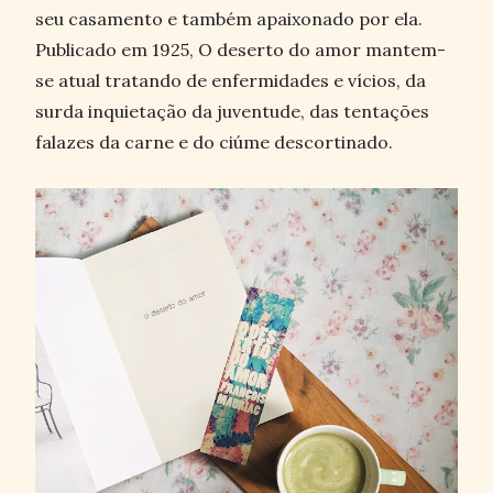
seu casamento e também apaixonado por ela.
Publicado em 1925, O deserto do amor mantem-
se atual tratando de enfermidades e vícios, da
surda inquietação da juventude, das tentações
falazes da carne e do ciúme descortinado.