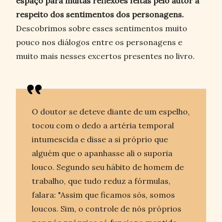
espaço para muitas reflexões feitas pelo autor a
respeito dos sentimentos dos personagens.
Descobrimos sobre esses sentimentos muito
pouco nos diálogos entre os personagens e
muito mais nesses excertos presentes no livro.
O doutor se deteve diante de um espelho,
tocou com o dedo a artéria temporal
intumescida e disse a si próprio que
alguém que o apanhasse ali o suporia
louco. Segundo seu hábito de homem de
trabalho, que tudo reduz a fórmulas,
falara: "Assim que ficamos sós, somos
loucos. Sim, o controle de nós próprios