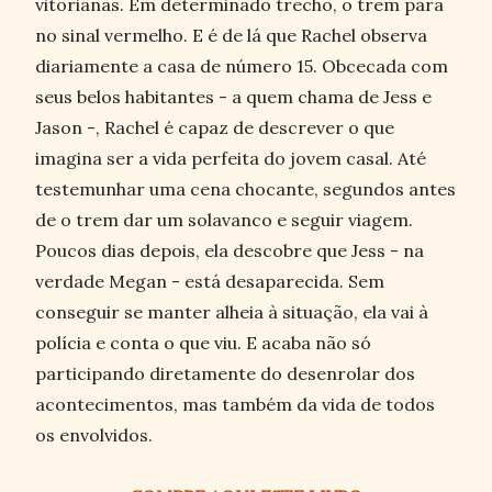
vitorianas. Em determinado trecho, o trem para
no sinal vermelho. E é de lá que Rachel observa
diariamente a casa de número 15. Obcecada com
seus belos habitantes - a quem chama de Jess e
Jason -, Rachel é capaz de descrever o que
imagina ser a vida perfeita do jovem casal. Até
testemunhar uma cena chocante, segundos antes
de o trem dar um solavanco e seguir viagem.
Poucos dias depois, ela descobre que Jess - na
verdade Megan - está desaparecida. Sem
conseguir se manter alheia à situação, ela vai à
polícia e conta o que viu. E acaba não só
participando diretamente do desenrolar dos
acontecimentos, mas também da vida de todos
os envolvidos.