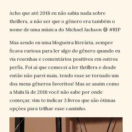
Acho que até 2018 eu não sabia nada sobre
thrillers, a não ser que o gênero era também o
nome de uma música do Michael Jackson 😅 #RIP
Mas sendo eu uma blogueira literária, sempre
ficava curiosa para ler algo do gênero quando eu
via resenhas e comentários positivos em outros
perfis. Foi aí que comecei a ler thrillers e desde
então não parei mais, tendo esse se tornado um
dos meus gêneros favoritos! Mas se assim como
a Malu lá de 2018 você não sabe por onde
começar, vim te indicar 3 livros que são ótimas
opções para trilhar esse caminho.