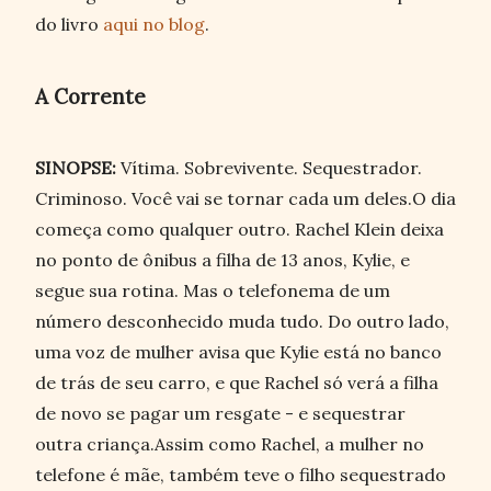
do livro
aqui no blog
.
A Corrente
SINOPSE:
Vítima. Sobrevivente. Sequestrador.
Criminoso. Você vai se tornar cada um deles.O dia
começa como qualquer outro. Rachel Klein deixa
no ponto de ônibus a filha de 13 anos, Kylie, e
segue sua rotina. Mas o telefonema de um
número desconhecido muda tudo. Do outro lado,
uma voz de mulher avisa que Kylie está no banco
de trás de seu carro, e que Rachel só verá a filha
de novo se pagar um resgate - e sequestrar
outra criança.Assim como Rachel, a mulher no
telefone é mãe, também teve o filho sequestrado