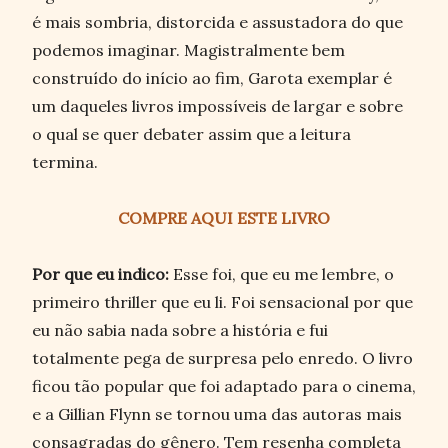
é mais sombria, distorcida e assustadora do que
podemos imaginar. Magistralmente bem
construído do início ao fim, Garota exemplar é
um daqueles livros impossíveis de largar e sobre
o qual se quer debater assim que a leitura
termina.
COMPRE AQUI ESTE LIVRO
Por que eu indico:
Esse foi, que eu me lembre, o
primeiro thriller que eu li. Foi sensacional por que
eu não sabia nada sobre a história e fui
totalmente pega de surpresa pelo enredo. O livro
ficou tão popular que foi adaptado para o cinema,
e a Gillian Flynn se tornou uma das autoras mais
consagradas do gênero. Tem resenha completa