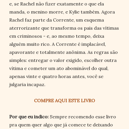
e, se Rachel não fizer exatamente o que ela
manda, o menino morre, e Kylie também. Agora
Rachel faz parte da Corrente, um esquema
aterrorizante que transforma os pais das vítimas
em criminosos - e, ao mesmo tempo, deixa
alguém muito rico. A Corrente é implacável,
apavorante e totalmente anônima. As regras são
simples: entregar o valor exigido, escolher outra
vítima e cometer um ato abominável do qual,
apenas vinte e quatro horas antes, você se
julgaria incapaz.
COMPRE AQUI ESTE LIVRO
Por que eu indico:
Sempre recomendo esse livro
pra quem quer algo que já comece te deixando