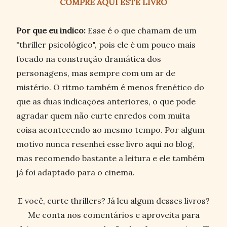
COMPRE AQUI ESTE LIVRO
Por que eu indico:
Esse é o que chamam de um
"thriller psicológico", pois ele é um pouco mais
focado na construção dramática dos
personagens, mas sempre com um ar de
mistério. O ritmo também é menos frenético do
que as duas indicações anteriores, o que pode
agradar quem não curte enredos com muita
coisa acontecendo ao mesmo tempo. Por algum
motivo nunca resenhei esse livro aqui no blog,
mas recomendo bastante a leitura e ele também
já foi adaptado para o cinema.
E você, curte thrillers? Já leu algum desses livros?
Me conta nos comentários e aproveita para