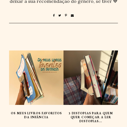
deixar a sua recomendação do gênero, se tiver 💙
OS MEUS LIVROS FAVORITOS
3 DISTOPIAS PARA QUEM
DA INFÂNCIA
QUER COMEÇAR A LER
DISTOPIAS...