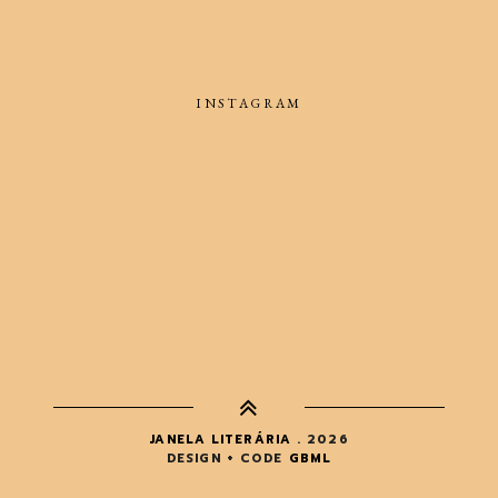
INSTAGRAM
JANELA LITERÁRIA
.
2026
DESIGN + CODE
GBML