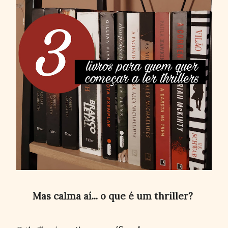
Mas calma aí... o que é um thriller?