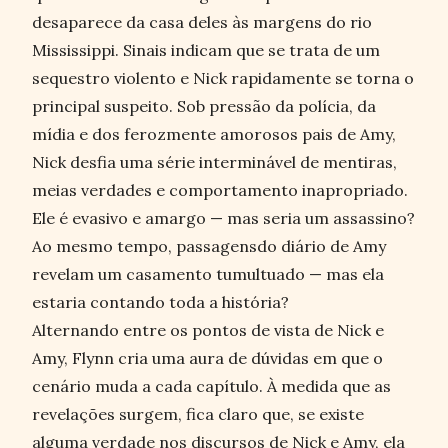
desaparece da casa deles às margens do rio
Mississippi. Sinais indicam que se trata de um
sequestro violento e Nick rapidamente se torna o
principal suspeito. Sob pressão da polícia, da
mídia e dos ferozmente amorosos pais de Amy,
Nick desfia uma série interminável de mentiras,
meias verdades e comportamento inapropriado.
Ele é evasivo e amargo — mas seria um assassino?
Ao mesmo tempo, passagensdo diário de Amy
revelam um casamento tumultuado — mas ela
estaria contando toda a história?
Alternando entre os pontos de vista de Nick e
Amy, Flynn cria uma aura de dúvidas em que o
cenário muda a cada capítulo. À medida que as
revelações surgem, fica claro que, se existe
alguma verdade nos discursos de Nick e Amy, ela