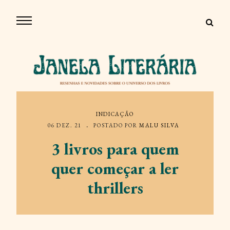
INDICAÇÃO
06 DEZ. 21
POSTADO POR
MALU SILVA
3 livros para quem
quer começar a ler
thrillers