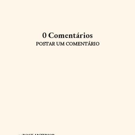
0 Comentários
POSTAR UM COMENTÁRIO